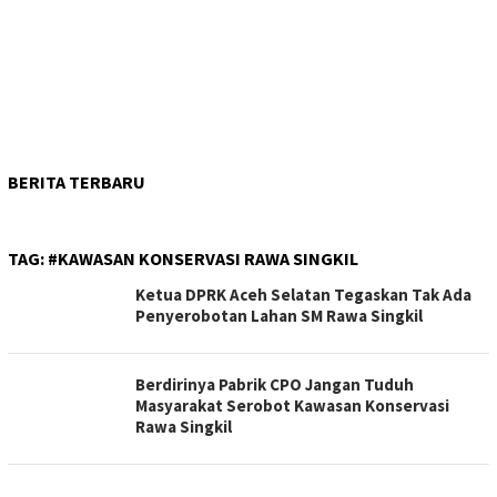
BERITA TERBARU
TAG:
#KAWASAN KONSERVASI RAWA SINGKIL
Ketua DPRK Aceh Selatan Tegaskan Tak Ada
Penyerobotan Lahan SM Rawa Singkil
Berdirinya Pabrik CPO Jangan Tuduh
Masyarakat Serobot Kawasan Konservasi
Rawa Singkil