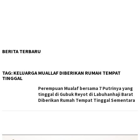
BERITA TERBARU
TAG:
KELUARGA MUALLAF DIBERIKAN RUMAH TEMPAT
TINGGAL
Perempuan Mualaf bersama 7 Putrinya yang
tinggal di Gubuk Reyot di Labuhanhaji Barat
Diberikan Rumah Tempat Tinggal Sementara