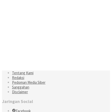
Tentang Kami
Redaksi
Pedoman Media Siber
Sanggahan
Disclaimer
Jaringan Social
Facebook