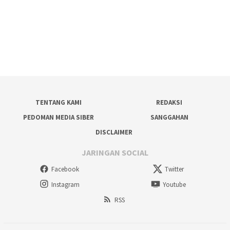
TENTANG KAMI
REDAKSI
PEDOMAN MEDIA SIBER
SANGGAHAN
DISCLAIMER
JARINGAN SOCIAL
Facebook
Twitter
Instagram
Youtube
RSS