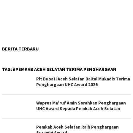
BERITA TERBARU
TAG:
#PEMKAB ACEH SELATAN TERIMA PENGHARGAAN
Plt Bupati Aceh Selatan Baital Mukadis Terima
Penghargaan UHC Award 2026
Wapres Ma’ruf Amin Serahkan Penghargaan
UHC Award Kepada Pemkab Aceh Selatan
Pemkab Aceh Selatan Raih Penghargaan
Serambi Award