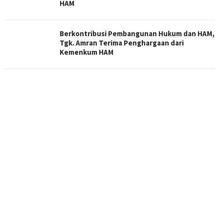
HAM
Berkontribusi Pembangunan Hukum dan HAM,
Tgk. Amran Terima Penghargaan dari
Kemenkum HAM