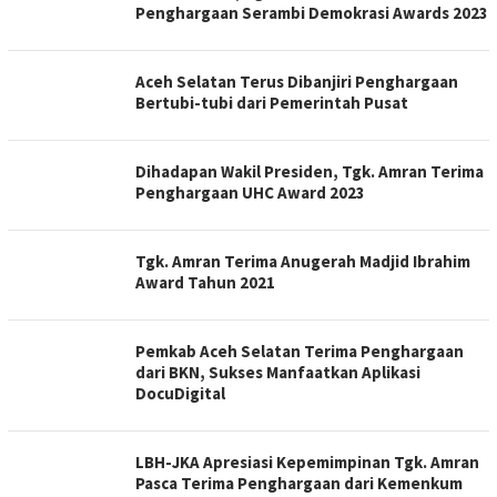
Penghargaan Serambi Demokrasi Awards 2023
Aceh Selatan Terus Dibanjiri Penghargaan
Bertubi-tubi dari Pemerintah Pusat
Dihadapan Wakil Presiden, Tgk. Amran Terima
Penghargaan UHC Award 2023
Tgk. Amran Terima Anugerah Madjid Ibrahim
Award Tahun 2021
Pemkab Aceh Selatan Terima Penghargaan
dari BKN, Sukses Manfaatkan Aplikasi
DocuDigital
LBH-JKA Apresiasi Kepemimpinan Tgk. Amran
Pasca Terima Penghargaan dari Kemenkum