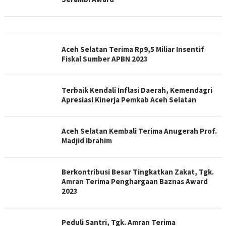
Aceh Selatan Terima Rp9,5 Miliar Insentif
Fiskal Sumber APBN 2023
Terbaik Kendali Inflasi Daerah, Kemendagri
Apresiasi Kinerja Pemkab Aceh Selatan
Aceh Selatan Kembali Terima Anugerah Prof.
Madjid Ibrahim
Berkontribusi Besar Tingkatkan Zakat, Tgk.
Amran Terima Penghargaan Baznas Award
2023
Peduli Santri, Tgk. Amran Terima