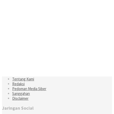
Tentang Kami
Redaksi
Pedoman Media Siber
Sanggahan
Disclaimer
Jaringan Social