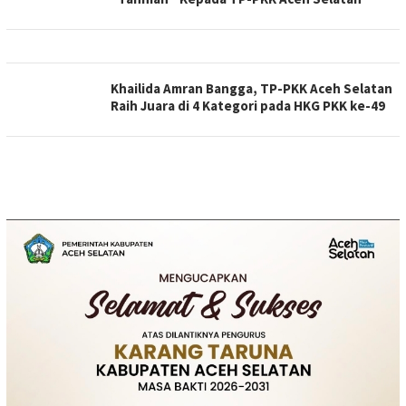
Khailida Amran Bangga, TP-PKK Aceh Selatan
Raih Juara di 4 Kategori pada HKG PKK ke-49