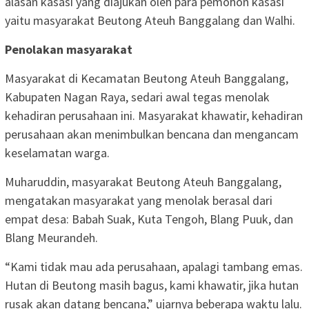
alasan kasasi yang diajukan oleh para pemohon kasasi
yaitu masyarakat Beutong Ateuh Banggalang dan Walhi.
Penolakan masyarakat
Masyarakat di Kecamatan Beutong Ateuh Banggalang,
Kabupaten Nagan Raya, sedari awal tegas menolak
kehadiran perusahaan ini. Masyarakat khawatir, kehadiran
perusahaan akan menimbulkan bencana dan mengancam
keselamatan warga.
Muharuddin, masyarakat Beutong Ateuh Banggalang,
mengatakan masyarakat yang menolak berasal dari
empat desa: Babah Suak, Kuta Tengoh, Blang Puuk, dan
Blang Meurandeh.
“Kami tidak mau ada perusahaan, apalagi tambang emas.
Hutan di Beutong masih bagus, kami khawatir, jika hutan
rusak akan datang bencana,” ujarnya beberapa waktu lalu.