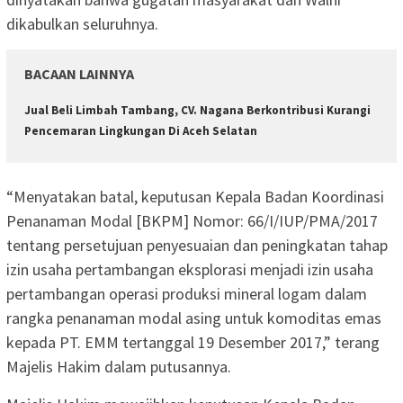
dikabulkan seluruhnya.
BACAAN LAINNYA
Jual Beli Limbah Tambang, CV. Nagana Berkontribusi Kurangi
Pencemaran Lingkungan Di Aceh Selatan
“Menyatakan batal, keputusan Kepala Badan Koordinasi
Penanaman Modal [BKPM] Nomor: 66/I/IUP/PMA/2017
tentang persetujuan penyesuaian dan peningkatan tahap
izin usaha pertambangan eksplorasi menjadi izin usaha
pertambangan operasi produksi mineral logam dalam
rangka penanaman modal asing untuk komoditas emas
kepada PT. EMM tertanggal 19 Desember 2017,” terang
Majelis Hakim dalam putusannya.