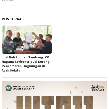
POS TERKAIT
Jual Beli Limbah Tambang, CV.
Nagana Berkontribusi Kurangi
Pencemaran Lingkungan Di
Aceh Selatan