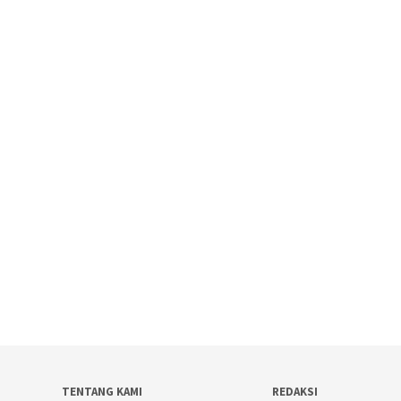
TENTANG KAMI
REDAKSI