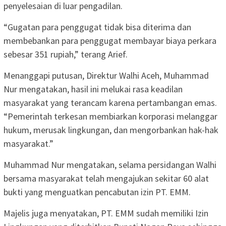
penyelesaian di luar pengadilan.
“Gugatan para penggugat tidak bisa diterima dan
membebankan para penggugat membayar biaya perkara
sebesar 351 rupiah,” terang Arief.
Menanggapi putusan, Direktur Walhi Aceh, Muhammad
Nur mengatakan, hasil ini melukai rasa keadilan
masyarakat yang terancam karena pertambangan emas.
“Pemerintah terkesan membiarkan korporasi melanggar
hukum, merusak lingkungan, dan mengorbankan hak-hak
masyarakat.”
Muhammad Nur mengatakan, selama persidangan Walhi
bersama masyarakat telah mengajukan sekitar 60 alat
bukti yang menguatkan pencabutan izin PT. EMM.
Majelis juga menyatakan, PT. EMM sudah memiliki Izin