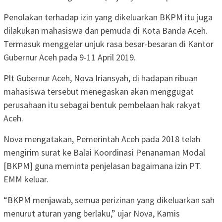
Penolakan terhadap izin yang dikeluarkan BKPM itu juga
dilakukan mahasiswa dan pemuda di Kota Banda Aceh.
Termasuk menggelar unjuk rasa besar-besaran di Kantor
Gubernur Aceh pada 9-11 April 2019.
Plt Gubernur Aceh, Nova Iriansyah, di hadapan ribuan
mahasiswa tersebut menegaskan akan menggugat
perusahaan itu sebagai bentuk pembelaan hak rakyat
Aceh.
Nova mengatakan, Pemerintah Aceh pada 2018 telah
mengirim surat ke Balai Koordinasi Penanaman Modal
[BKPM] guna meminta penjelasan bagaimana izin PT.
EMM keluar.
“BKPM menjawab, semua perizinan yang dikeluarkan sah
menurut aturan yang berlaku,” ujar Nova, Kamis