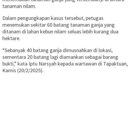
tanaman nilam.
Dalam pengungkapan kasus tersebut, petugas
menemukan sekitar 60 batang tanaman ganja yang
ditanam di lahan kebun nilam seluas lebih kurang dua
hektare.
“Sebanyak 40 batang ganja dimusnahkan di lokasi,
sementara 20 batang lagi diamankan sebagai barang
bukti,” kata Iptu Narsyah kepada wartawan di Tapaktuan,
Kamis (20/2/2025).