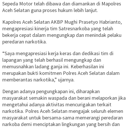
Sepeda Motor telah dibawa dan diamankan di Mapolres
Aceh Selatan guna proses hukum lebih lanjut.
Kapolres Aceh Selatan AKBP Mughi Prasetyo Habrianto,
mengapresiasi kinerja tim Satresnarkoba yang telah
bekerja cepat dalam mengungkap dan menindak pelaku
peredaran narkotika.
“Saya mengapresiasi kerja keras dan dedikasi tim di
lapangan yang telah berhasil mengungkap dan
memusnahkan ladang ganja ini. Keberhasilan ini
merupakan bukti komitmen Polres Aceh Selatan dalam
memberantas narkotika,” ujarnya.
Dengan adanya pengungkapan ini, diharapkan
masyarakat semakin waspada dan berani melaporkan jika
mengetahui adanya aktivitas mencurigakan terkait
narkotika. Polres Aceh Selatan mengajak seluruh elemen
masyarakat untuk bersama-sama memerangi peredaran
narkoba demi menciptakan lingkungan yang bersih dan