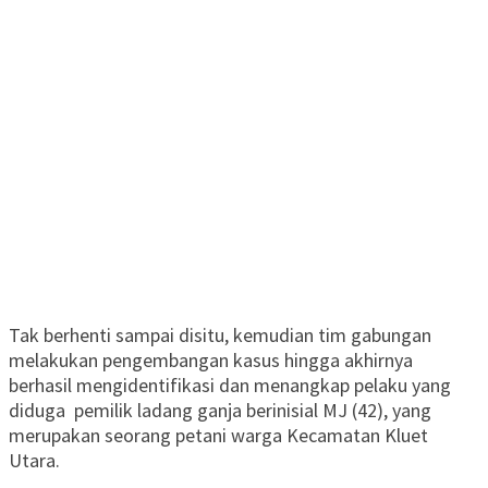
Tak berhenti sampai disitu, kemudian tim gabungan
melakukan pengembangan kasus hingga akhirnya
berhasil mengidentifikasi dan menangkap pelaku yang
diduga pemilik ladang ganja berinisial MJ (42), yang
merupakan seorang petani warga Kecamatan Kluet
Utara.