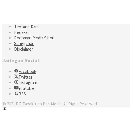
Tentang Kami
Redaksi
Pedoman Media Siber
Sanggahan
Disclaimer
Jaringan Social
Facebook
Twitter
Instagram
Youtube
RSS
© 2021 PT. Tapaktuan Pos Media. All Right Reserved