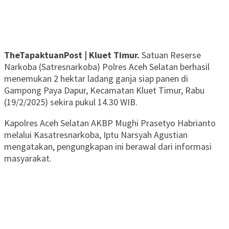
TheTapaktuanPost | Kluet Timur.
Satuan Reserse
Narkoba (Satresnarkoba) Polres Aceh Selatan berhasil
menemukan 2 hektar ladang ganja siap panen di
Gampong Paya Dapur, Kecamatan Kluet Timur, Rabu
(19/2/2025) sekira pukul 14.30 WIB.
Kapolres Aceh Selatan AKBP Mughi Prasetyo Habrianto
melalui Kasatresnarkoba, Iptu Narsyah Agustian
mengatakan, pengungkapan ini berawal dari informasi
masyarakat.