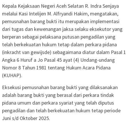
Kepala Kejaksaan Negeri Aceh Selatan R. Indra Senjaya
melalui Kasi Intelijen M. Alfryandi Hakim, mengatakan,
pemusnahan barang bukti itu merupakan implementasi
dari tugas dan kewenangan jaksa selaku eksekutor yang
berperan sebagai pelaksana putusan pengadilan yang
telah berkekuatan hukum tetap dalam perkara pidana
(inkracht van gewijsde) sebagaimana diatur dalam Pasal 1
Angka 6 Huruf a Jo Pasal 45 ayat (4) Undang-undang
Nomor 8 Tahun 1981 tentang Hukum Acara Pidana
(KUHAP).
Eksekusi pemusnahan barang bukti yang dilaksanakan
adalah barang bukti yang berasal dari perkara tindak
pidana umum dan perkara syariat yang telah diputus
pengadilan dan telah berkekuatan hukum tetap periode
Juni s/d Oktober 2025.