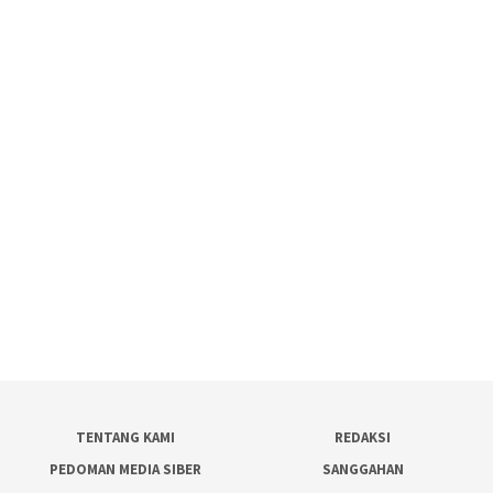
TENTANG KAMI
REDAKSI
PEDOMAN MEDIA SIBER
SANGGAHAN