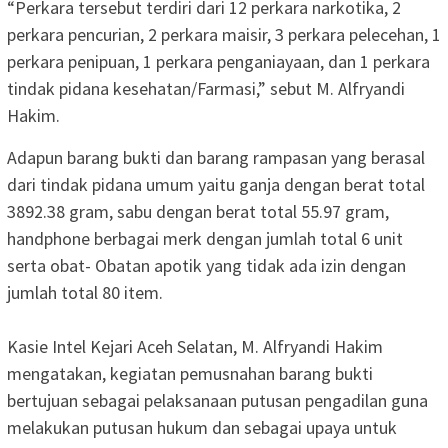
“Perkara tersebut terdiri dari 12 perkara narkotika, 2
perkara pencurian, 2 perkara maisir, 3 perkara pelecehan, 1
perkara penipuan, 1 perkara penganiayaan, dan 1 perkara
tindak pidana kesehatan/Farmasi,” sebut M. Alfryandi
Hakim.
Adapun barang bukti dan barang rampasan yang berasal
dari tindak pidana umum yaitu ganja dengan berat total
3892.38 gram, sabu dengan berat total 55.97 gram,
handphone berbagai merk dengan jumlah total 6 unit
serta obat- Obatan apotik yang tidak ada izin dengan
jumlah total 80 item.
Kasie Intel Kejari Aceh Selatan, M. Alfryandi Hakim
mengatakan, kegiatan pemusnahan barang bukti
bertujuan sebagai pelaksanaan putusan pengadilan guna
melakukan putusan hukum dan sebagai upaya untuk