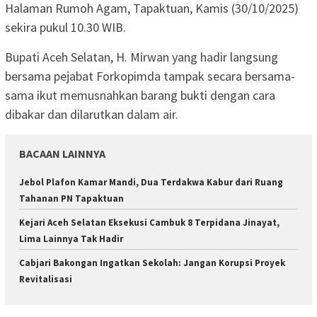
Halaman Rumoh Agam, Tapaktuan, Kamis (30/10/2025)
sekira pukul 10.30 WIB.
Bupati Aceh Selatan, H. Mirwan yang hadir langsung
bersama pejabat Forkopimda tampak secara bersama-
sama ikut memusnahkan barang bukti dengan cara
dibakar dan dilarutkan dalam air.
BACAAN LAINNYA
Jebol Plafon Kamar Mandi, Dua Terdakwa Kabur dari Ruang
Tahanan PN Tapaktuan
Kejari Aceh Selatan Eksekusi Cambuk 8 Terpidana Jinayat,
Lima Lainnya Tak Hadir
Cabjari Bakongan Ingatkan Sekolah: Jangan Korupsi Proyek
Revitalisasi