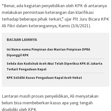
“Benar, ada kegiatan penyelidikan oleh KPK di antaranya
melakukan permintaan keterangan dan klarifikasi
terhadap beberapa pihak terkait,” ujar Plt Juru Bicara KPK
Ali Fikri dalam keterangannya, Kamis (3/6/2021).
BACAAN LAINNYA
Ini Nama-nama Pimpinan dan Mantan Pimpinan DPRA
Dipanggil KPK
Sekda dan Kadishub Aceh Akui Telah Diperiksa KPK di Jakarta
Terkait Pengadaan Kapal
KPK Selidiki Kasus Pengadaan Kapal Aceh Hebat
Lantaran masih proses penyelidikan, Ali menyatakan
belum bisa membeberkan kasus apa yang tengah
diselidiki oleh KPK.