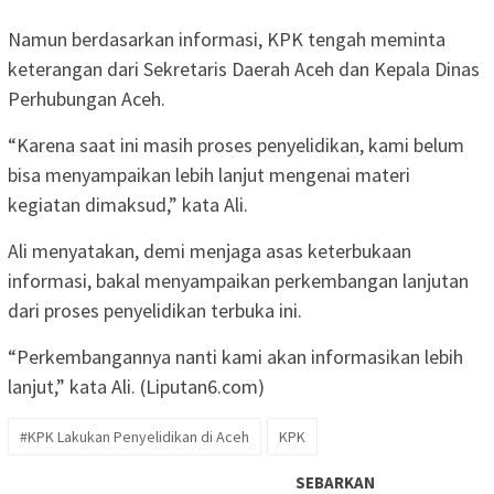
Namun berdasarkan informasi, KPK tengah meminta
keterangan dari Sekretaris Daerah Aceh dan Kepala Dinas
Perhubungan Aceh.
“Karena saat ini masih proses penyelidikan, kami belum
bisa menyampaikan lebih lanjut mengenai materi
kegiatan dimaksud,” kata Ali.
Ali menyatakan, demi menjaga asas keterbukaan
informasi, bakal menyampaikan perkembangan lanjutan
dari proses penyelidikan terbuka ini.
“Perkembangannya nanti kami akan informasikan lebih
lanjut,” kata Ali. (Liputan6.com)
#KPK Lakukan Penyelidikan di Aceh
KPK
SEBARKAN