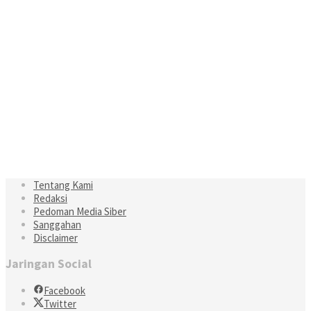
Tentang Kami
Redaksi
Pedoman Media Siber
Sanggahan
Disclaimer
Jaringan Social
Facebook
Twitter