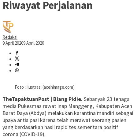
Riwayat Perjalanan
Redaksi
9 April 2020
9 April 2020
Foto : ilustrasi (acehimage.com)
TheTapaktuanPost | Blang Pidie.
Sebanyak 23 tenaga
medis Pukesmas rawat inap Manggeng, Kabupaten Aceh
Barat Daya (Abdya) melakukan karantina mandiri sebagai
upaya antisipasi karena telah merawat seorang pasien
yang berdasarkan hasil rapid tes sementara positif
corona (COVID-19).