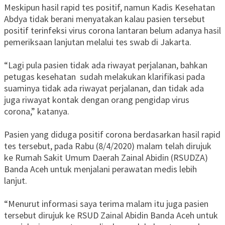
Meskipun hasil rapid tes positif, namun Kadis Kesehatan
Abdya tidak berani menyatakan kalau pasien tersebut
positif terinfeksi virus corona lantaran belum adanya hasil
pemeriksaan lanjutan melalui tes swab di Jakarta.
“Lagi pula pasien tidak ada riwayat perjalanan, bahkan
petugas kesehatan sudah melakukan klarifikasi pada
suaminya tidak ada riwayat perjalanan, dan tidak ada
juga riwayat kontak dengan orang pengidap virus
corona,” katanya.
Pasien yang diduga positif corona berdasarkan hasil rapid
tes tersebut, pada Rabu (8/4/2020) malam telah dirujuk
ke Rumah Sakit Umum Daerah Zainal Abidin (RSUDZA)
Banda Aceh untuk menjalani perawatan medis lebih
lanjut.
“Menurut informasi saya terima malam itu juga pasien
tersebut dirujuk ke RSUD Zainal Abidin Banda Aceh untuk