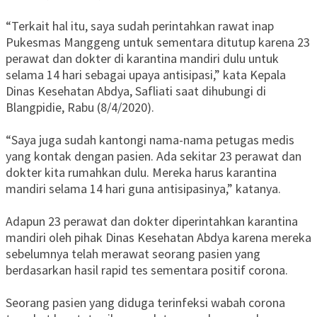
“Terkait hal itu, saya sudah perintahkan rawat inap
Pukesmas Manggeng untuk sementara ditutup karena 23
perawat dan dokter di karantina mandiri dulu untuk
selama 14 hari sebagai upaya antisipasi,” kata Kepala
Dinas Kesehatan Abdya, Safliati saat dihubungi di
Blangpidie, Rabu (8/4/2020).
“Saya juga sudah kantongi nama-nama petugas medis
yang kontak dengan pasien. Ada sekitar 23 perawat dan
dokter kita rumahkan dulu. Mereka harus karantina
mandiri selama 14 hari guna antisipasinya,” katanya.
Adapun 23 perawat dan dokter diperintahkan karantina
mandiri oleh pihak Dinas Kesehatan Abdya karena mereka
sebelumnya telah merawat seorang pasien yang
berdasarkan hasil rapid tes sementara positif corona.
Seorang pasien yang diduga terinfeksi wabah corona