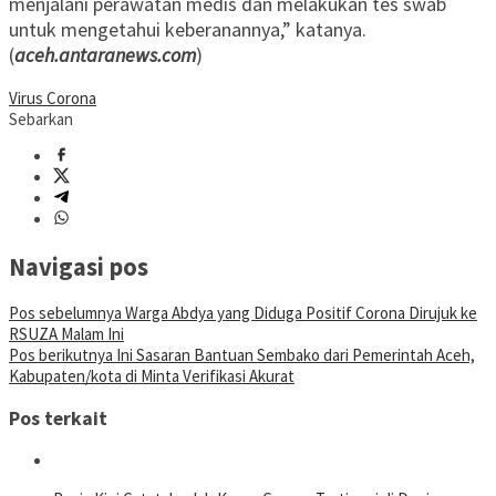
menjalani perawatan medis dan melakukan tes swab
untuk mengetahui keberanannya,” katanya.
(
aceh.antaranews.com
)
Virus Corona
Sebarkan
Navigasi pos
Pos sebelumnya
Warga Abdya yang Diduga Positif Corona Dirujuk ke
RSUZA Malam Ini
Pos berikutnya
Ini Sasaran Bantuan Sembako dari Pemerintah Aceh,
Kabupaten/kota di Minta Verifikasi Akurat
Pos terkait