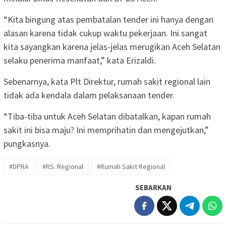
“Kita bingung atas pembatalan tender ini hanya dengan
alasan karena tidak cukup waktu pekerjaan. Ini sangat
kita sayangkan karena jelas-jelas merugikan Aceh Selatan
selaku penerima manfaat,” kata Erizaldi.
Sebenarnya, kata Plt Direktur, rumah sakit regional lain
tidak ada kendala dalam pelaksanaan tender.
“Tiba-tiba untuk Aceh Selatan dibatalkan, kapan rumah
sakit ini bisa maju? Ini memprihatin dan mengejutkan,”
pungkasnya.
#DPRA
#RS. Regional
#Rumah Sakit Regional
SEBARKAN