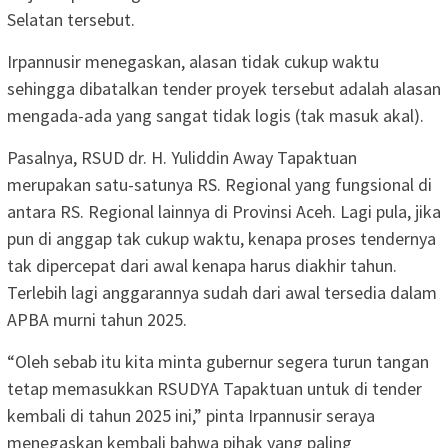
Selatan tersebut.
Irpannusir menegaskan, alasan tidak cukup waktu
sehingga dibatalkan tender proyek tersebut adalah alasan
mengada-ada yang sangat tidak logis (tak masuk akal).
Pasalnya, RSUD dr. H. Yuliddin Away Tapaktuan
merupakan satu-satunya RS. Regional yang fungsional di
antara RS. Regional lainnya di Provinsi Aceh. Lagi pula, jika
pun di anggap tak cukup waktu, kenapa proses tendernya
tak dipercepat dari awal kenapa harus diakhir tahun.
Terlebih lagi anggarannya sudah dari awal tersedia dalam
APBA murni tahun 2025.
“Oleh sebab itu kita minta gubernur segera turun tangan
tetap memasukkan RSUDYA Tapaktuan untuk di tender
kembali di tahun 2025 ini,” pinta Irpannusir seraya
menegaskan kembali bahwa pihak yang paling