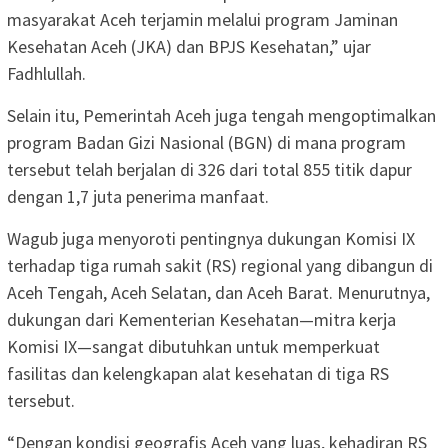
masyarakat Aceh terjamin melalui program Jaminan
Kesehatan Aceh (JKA) dan BPJS Kesehatan,” ujar
Fadhlullah.
Selain itu, Pemerintah Aceh juga tengah mengoptimalkan
program Badan Gizi Nasional (BGN) di mana program
tersebut telah berjalan di 326 dari total 855 titik dapur
dengan 1,7 juta penerima manfaat.
Wagub juga menyoroti pentingnya dukungan Komisi IX
terhadap tiga rumah sakit (RS) regional yang dibangun di
Aceh Tengah, Aceh Selatan, dan Aceh Barat. Menurutnya,
dukungan dari Kementerian Kesehatan—mitra kerja
Komisi IX—sangat dibutuhkan untuk memperkuat
fasilitas dan kelengkapan alat kesehatan di tiga RS
tersebut.
“Dengan kondisi geografis Aceh yang luas, kehadiran RS