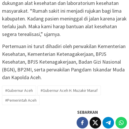
dukungan alat kesehatan dan laboratorium kesehatan
masyarakat. “Rumah sakit ini menjadi rujukan bagi lima
kabupaten. Kadang pasien meninggal di jalan karena jarak
terlalu jauh. Maka kami harap bantuan alat kesehatan
segera terealisasi,” ujarnya.
Pertemuan ini turut dihadiri oleh perwakilan Kementerian
Kesehatan, Kementerian Ketenagakerjaan, BPJS
Kesehatan, BPJS Ketenagakerjaan, Badan Gizi Nasional
(BGN), BP2MI, serta perwakilan Pangdam Iskandar Muda
dan Kapolda Aceh.
#Gubernur Aceh
#Gubernur Aceh H. Muzakir Manaf
#Pemerintah Aceh
SEBARKAN