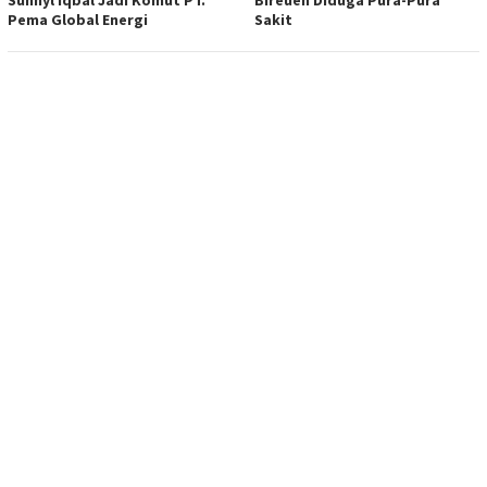
Pema Global Energi
Sakit