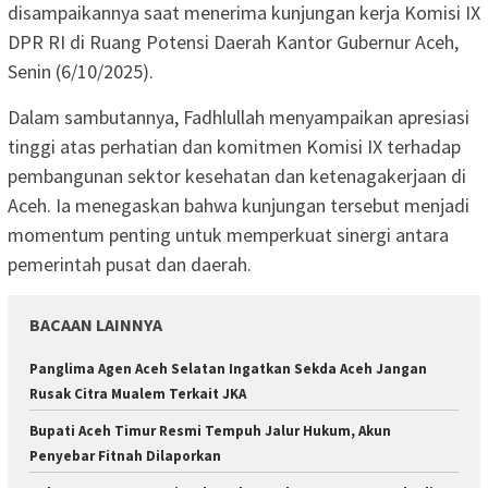
disampaikannya saat menerima kunjungan kerja Komisi IX
DPR RI di Ruang Potensi Daerah Kantor Gubernur Aceh,
Senin (6/10/2025).
Dalam sambutannya, Fadhlullah menyampaikan apresiasi
tinggi atas perhatian dan komitmen Komisi IX terhadap
pembangunan sektor kesehatan dan ketenagakerjaan di
Aceh. Ia menegaskan bahwa kunjungan tersebut menjadi
momentum penting untuk memperkuat sinergi antara
pemerintah pusat dan daerah.
BACAAN LAINNYA
Panglima Agen Aceh Selatan Ingatkan Sekda Aceh Jangan
Rusak Citra Mualem Terkait JKA
Bupati Aceh Timur Resmi Tempuh Jalur Hukum, Akun
Penyebar Fitnah Dilaporkan