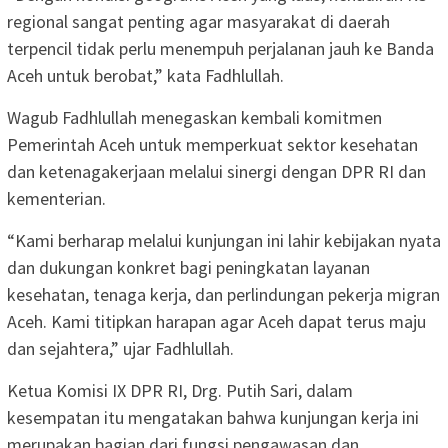
regional sangat penting agar masyarakat di daerah
terpencil tidak perlu menempuh perjalanan jauh ke Banda
Aceh untuk berobat,” kata Fadhlullah.
Wagub Fadhlullah menegaskan kembali komitmen
Pemerintah Aceh untuk memperkuat sektor kesehatan
dan ketenagakerjaan melalui sinergi dengan DPR RI dan
kementerian.
“Kami berharap melalui kunjungan ini lahir kebijakan nyata
dan dukungan konkret bagi peningkatan layanan
kesehatan, tenaga kerja, dan perlindungan pekerja migran
Aceh. Kami titipkan harapan agar Aceh dapat terus maju
dan sejahtera,” ujar Fadhlullah.
Ketua Komisi IX DPR RI, Drg. Putih Sari, dalam
kesempatan itu mengatakan bahwa kunjungan kerja ini
merupakan bagian dari fungsi pengawasan dan