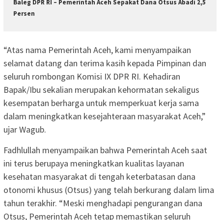
Baleg DPR RI – Pemerintah Aceh Sepakat Dana Otsus Abadi 2,5
Persen
“Atas nama Pemerintah Aceh, kami menyampaikan
selamat datang dan terima kasih kepada Pimpinan dan
seluruh rombongan Komisi IX DPR RI. Kehadiran
Bapak/Ibu sekalian merupakan kehormatan sekaligus
kesempatan berharga untuk memperkuat kerja sama
dalam meningkatkan kesejahteraan masyarakat Aceh,”
ujar Wagub.
Fadhlullah menyampaikan bahwa Pemerintah Aceh saat
ini terus berupaya meningkatkan kualitas layanan
kesehatan masyarakat di tengah keterbatasan dana
otonomi khusus (Otsus) yang telah berkurang dalam lima
tahun terakhir. “Meski menghadapi pengurangan dana
Otsus, Pemerintah Aceh tetap memastikan seluruh