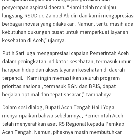
penyerapan aspirasi daerah. “Kami telah meninjau
langsung RSUD dr. Zainoel Abidin dan kami mengapresiasi
berbagai inovasi yang dilakukan. Namun, tentu masih ada
kebutuhan dukungan pusat untuk memperkuat layanan
kesehatan di Aceh,” ujarnya.
Putih Sari juga mengapresiasi capaian Pemerintah Aceh
dalam peningkatan indikator kesehatan, termasuk umur
harapan hidup dan akses layanan kesehatan di daerah
terpencil. “Kami ingin memastikan seluruh program
prioritas nasional, termasuk BGN dan BPJS, dapat
berjalan optimal dan tepat sasaran,” tambahnya.
Dalam sesi dialog, Bupati Aceh Tengah Haili Yoga
menyampaikan bahwa sebelumnya, Pemerintah Aceh
telah menyerahkan aset RS Regional kepada Pemkab
Aceh Tengah. Namun, pihaknya masih membutuhkan