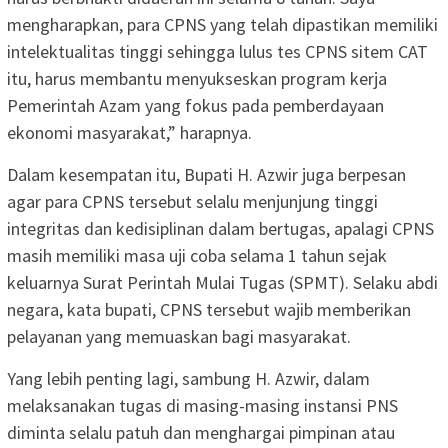
mengharapkan, para CPNS yang telah dipastikan memiliki
intelektualitas tinggi sehingga lulus tes CPNS sitem CAT
itu, harus membantu menyukseskan program kerja
Pemerintah Azam yang fokus pada pemberdayaan
ekonomi masyarakat,” harapnya.
Dalam kesempatan itu, Bupati H. Azwir juga berpesan
agar para CPNS tersebut selalu menjunjung tinggi
integritas dan kedisiplinan dalam bertugas, apalagi CPNS
masih memiliki masa uji coba selama 1 tahun sejak
keluarnya Surat Perintah Mulai Tugas (SPMT). Selaku abdi
negara, kata bupati, CPNS tersebut wajib memberikan
pelayanan yang memuaskan bagi masyarakat.
Yang lebih penting lagi, sambung H. Azwir, dalam
melaksanakan tugas di masing-masing instansi PNS
diminta selalu patuh dan menghargai pimpinan atau