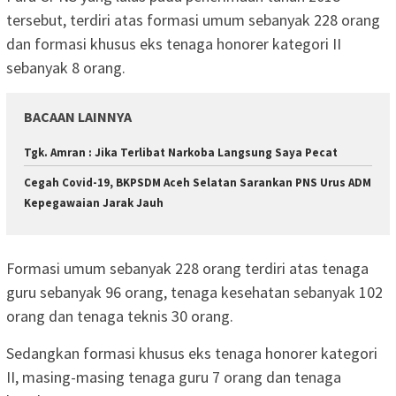
tersebut, terdiri atas formasi umum sebanyak 228 orang
dan formasi khusus eks tenaga honorer kategori II
sebanyak 8 orang.
BACAAN LAINNYA
Tgk. Amran : Jika Terlibat Narkoba Langsung Saya Pecat
Cegah Covid-19, BKPSDM Aceh Selatan Sarankan PNS Urus ADM
Kepegawaian Jarak Jauh
Formasi umum sebanyak 228 orang terdiri atas tenaga
guru sebanyak 96 orang, tenaga kesehatan sebanyak 102
orang dan tenaga teknis 30 orang.
Sedangkan formasi khusus eks tenaga honorer kategori
II, masing-masing tenaga guru 7 orang dan tenaga