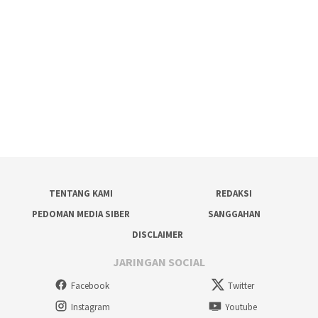
TENTANG KAMI
REDAKSI
PEDOMAN MEDIA SIBER
SANGGAHAN
DISCLAIMER
JARINGAN SOCIAL
Facebook
Twitter
Instagram
Youtube