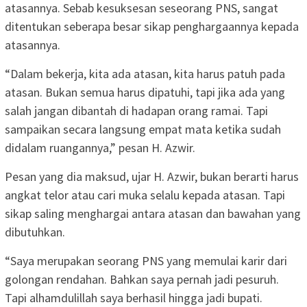
atasannya. Sebab kesuksesan seseorang PNS, sangat
ditentukan seberapa besar sikap penghargaannya kepada
atasannya.
“Dalam bekerja, kita ada atasan, kita harus patuh pada
atasan. Bukan semua harus dipatuhi, tapi jika ada yang
salah jangan dibantah di hadapan orang ramai. Tapi
sampaikan secara langsung empat mata ketika sudah
didalam ruangannya,” pesan H. Azwir.
Pesan yang dia maksud, ujar H. Azwir, bukan berarti harus
angkat telor atau cari muka selalu kepada atasan. Tapi
sikap saling menghargai antara atasan dan bawahan yang
dibutuhkan.
“Saya merupakan seorang PNS yang memulai karir dari
golongan rendahan. Bahkan saya pernah jadi pesuruh.
Tapi alhamdulillah saya berhasil hingga jadi bupati.