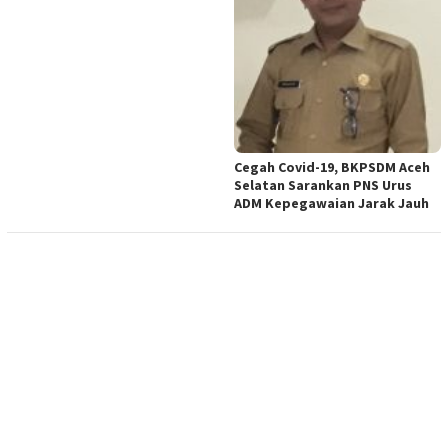
Cegah Covid-19, BKPSDM Aceh
Selatan Sarankan PNS Urus
ADM Kepegawaian Jarak Jauh