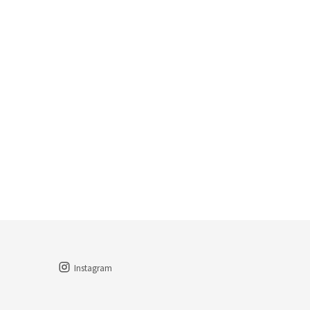
Instagram