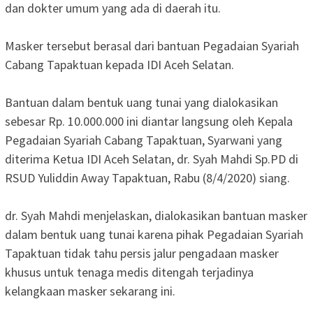
dan dokter umum yang ada di daerah itu.
Masker tersebut berasal dari bantuan Pegadaian Syariah
Cabang Tapaktuan kepada IDI Aceh Selatan.
Bantuan dalam bentuk uang tunai yang dialokasikan
sebesar Rp. 10.000.000 ini diantar langsung oleh Kepala
Pegadaian Syariah Cabang Tapaktuan, Syarwani yang
diterima Ketua IDI Aceh Selatan, dr. Syah Mahdi Sp.PD di
RSUD Yuliddin Away Tapaktuan, Rabu (8/4/2020) siang.
dr. Syah Mahdi menjelaskan, dialokasikan bantuan masker
dalam bentuk uang tunai karena pihak Pegadaian Syariah
Tapaktuan tidak tahu persis jalur pengadaan masker
khusus untuk tenaga medis ditengah terjadinya
kelangkaan masker sekarang ini.