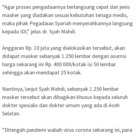
“Agar proses pengadaannya berlangsung cepat dan jenis
masker yang diadakan sesuai kebutuhan tenaga medis,
maka pihak Pegadaian Syariah menyerahkannya langsung
kepada IDI,” jelas dr. Syah Mahdi.
Anggaran Rp. 10 juta yang dialokasikan tersebut, akan
didapat masker sebanyak 1.250 lembar dengan asumsi
harga sekarang ini Rp. 400.000/kotak isi 50 lembar
sehingga akan mendapat 25 kotak.
Nantinya, lanjut Syah Mahdi, sebanyak 1.250 lembar
masker tersebut akan dibagikan khusus kepada seluruh
dokter spesialis dan dokter umum yang ada di Aceh
Selatan.
“Ditengah pandemi wabah virus corona sekarang ini, para