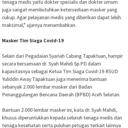
tenaga medis yaitu dokter specialis dan dokter umum
juga sangat membutuhkan ketersediaan masker yang
cukup. Agar pelayanan medis yang diberikan dapat lebih
maksimal,” ujarnya menambahkan.
Masker Tim Siaga Covid-19
Selain dari Pegadaian Syariah Cabang Tapaktuan, hampir
secara bersamaan dr. Syah Mahdi Sp.PD dalam
kapasitasnya sebagai Ketua Tim Siaga Covid-19 RSUD
Yuliddin Away Tapaktuan juga menerima bantuan
sebanyak 2.000 lembar masker dari Badan
Penanggulangan Bencana Daerah (BPBD) Aceh Selatan.
Bantuan 2.000 lembar masker ini, kata dr. Syah Mahdi,
khusus diperuntukkan kepada seluruh tenaga medis dan
tenaga kesehatan serta puluhan petugas terkait lainnya