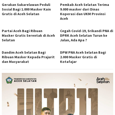
Gerakan Sukarelawan Peduli
Pemkab Aceh Selatan Terima
Sosial Bagi 1.000 Masker Kain
9.000 masker dari Dinas
Gratis di Aceh Selatan
Koperasi dan UKM Provinsi
Aceh
Partai Aceh Bagi Ribuan
Cegah Covid-19, Srikandi PNA di
Masker Gratis Serentak di Aceh
DPRK Aceh Selatan Turun ke
Selatan
Jalan, Ada Apa ?
Dandim Aceh Selatan Bagi
DPW PNA Aceh Selatan Bagi
Ribuan Masker Kepada Prajurit
2.000 Masker Gratis di
dan Masyarakat
Kotafajar