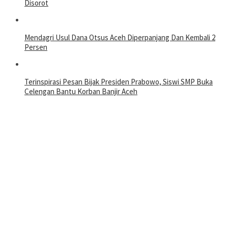
Disorot
Mendagri Usul Dana Otsus Aceh Diperpanjang Dan Kembali 2
Persen
Terinspirasi Pesan Bijak Presiden Prabowo, Siswi SMP Buka
Celengan Bantu Korban Banjir Aceh