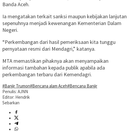
Banda Aceh.
Ia mengatakan terkait sanksi maupun kebijakan lanjutan
sepenuhnya menjadi kewenangan Kementerian Dalam
Negeri.
“Perkembangan dari hasil pemeriksaan kita tunggu
pernyataan resmi dari Mendagri,” katanya.
MTA memastikan pihaknya akan menyampaikan
informasi tambahan kepada publik apabila ada
perkembangan terbaru dari Kemendagri.
#Banjir Trumon
#Bencana alam Aceh
#Bencana Banjir
Penulis: AJNN
Editor: Hendrik
Sebarkan