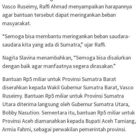
Vasco Ruseimy, Raffi Ahmad menyampaikan harapannya
agar bantuan tersebut dapat meringankan beban
masyarakat.
“Semoga bisa membantu meringankan beban saudara-
saudara kita yang ada di Sumatra,” ujar Raffi.
Nagita Slavina menambahkan, “Semoga bisa disalurkan
dengan baik agar manfaatnya segera dirasakan.”
Bantuan Rp5 miliar untuk Provinsi Sumatra Barat
diserahkan kepada Wakil Gubernur Sumatra Barat, Vasco
Ruseimy. Bantuan Rp5 miliar untuk Provinsi Sumatra
Utara diterima langsung oleh Gubernur Sumatra Utara,
Bobby Nasution. Sementara itu, bantuan Rp5 miliar untuk
Provinsi Aceh diamanahkan kepada Bupati Aceh Tamiang,
Armia Fahmi, sebagai perwakilan pemerintah provinsi.