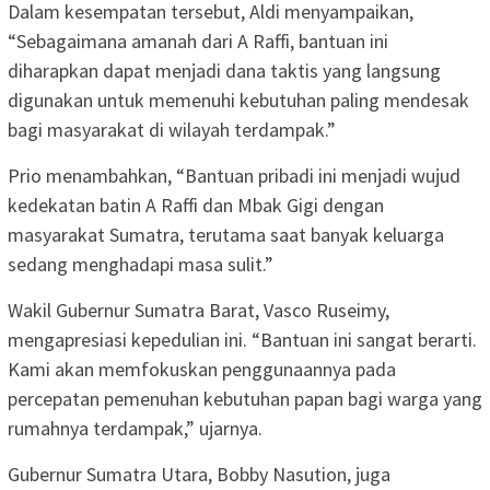
Dalam kesempatan tersebut, Aldi menyampaikan,
“Sebagaimana amanah dari A Raffi, bantuan ini
diharapkan dapat menjadi dana taktis yang langsung
digunakan untuk memenuhi kebutuhan paling mendesak
bagi masyarakat di wilayah terdampak.”
Prio menambahkan, “Bantuan pribadi ini menjadi wujud
kedekatan batin A Raffi dan Mbak Gigi dengan
masyarakat Sumatra, terutama saat banyak keluarga
sedang menghadapi masa sulit.”
Wakil Gubernur Sumatra Barat, Vasco Ruseimy,
mengapresiasi kepedulian ini. “Bantuan ini sangat berarti.
Kami akan memfokuskan penggunaannya pada
percepatan pemenuhan kebutuhan papan bagi warga yang
rumahnya terdampak,” ujarnya.
Gubernur Sumatra Utara, Bobby Nasution, juga