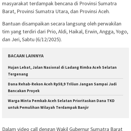
masyarakat terdampak bencana di Provinsi Sumatra
Barat, Provinsi Sumatra Utara, dan Provinsi Aceh.
Bantuan disampaikan secara langsung oleh perwakilan
tim yang terdiri dari Prio, Aldi, Haikal, Erwin, Angga, Yogo,
dan Jeri, Sabtu (6/12/2025).
BACAAN LAINNYA
Hujan Lebat, Jalan Nasional di Ladang Rimba Aceh Selatan
Tergenang
Dana Rehab-Rekon Aceh Rp58,9 Triliun Jangan Sampai Jadi
Bancakan Proyek
Warga Minta Pemkab Aceh Selatan Prioritaskan Dana TKD
untuk Pemulihan Wilayah Terdampak Banjir
Dalam video call dengan Wakil Gubernur Sumatra Barat