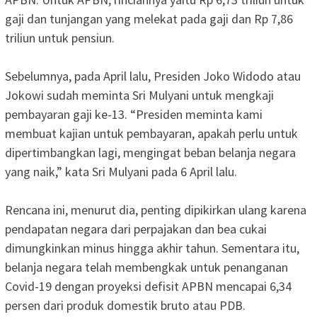
gaji dan tunjangan yang melekat pada gaji dan Rp 7,86
triliun untuk pensiun.
Sebelumnya, pada April lalu, Presiden Joko Widodo atau
Jokowi sudah meminta Sri Mulyani untuk mengkaji
pembayaran gaji ke-13. “Presiden meminta kami
membuat kajian untuk pembayaran, apakah perlu untuk
dipertimbangkan lagi, mengingat beban belanja negara
yang naik,” kata Sri Mulyani pada 6 April lalu.
Rencana ini, menurut dia, penting dipikirkan ulang karena
pendapatan negara dari perpajakan dan bea cukai
dimungkinkan minus hingga akhir tahun. Sementara itu,
belanja negara telah membengkak untuk penanganan
Covid-19 dengan proyeksi defisit APBN mencapai 6,34
persen dari produk domestik bruto atau PDB.