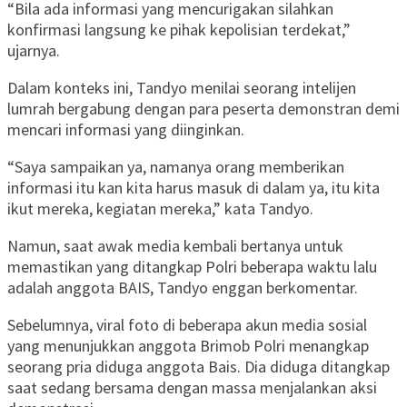
“Bila ada informasi yang mencurigakan silahkan
konfirmasi langsung ke pihak kepolisian terdekat,”
ujarnya.
Dalam konteks ini, Tandyo menilai seorang intelijen
lumrah bergabung dengan para peserta demonstran demi
mencari informasi yang diinginkan.
“Saya sampaikan ya, namanya orang memberikan
informasi itu kan kita harus masuk di dalam ya, itu kita
ikut mereka, kegiatan mereka,” kata Tandyo.
Namun, saat awak media kembali bertanya untuk
memastikan yang ditangkap Polri beberapa waktu lalu
adalah anggota BAIS, Tandyo enggan berkomentar.
Sebelumnya, viral foto di beberapa akun media sosial
yang menunjukkan anggota Brimob Polri menangkap
seorang pria diduga anggota Bais. Dia diduga ditangkap
saat sedang bersama dengan massa menjalankan aksi