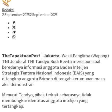
Redaksi
2 September 2025
2 September 2025
TheTapaktuanPost | Jakarta.
Wakil Panglima (Wapang)
TNI Jenderal TNI Tandyo Budi Revita merespon soal
beredarnya informasi anggota Badan Intelijen
Strategis Tentara Nasional Indonesia (BAIS) yang
ditangkap anggota Brimob di tengah kerumunan masa
aksi demonstran.
Menurut Tandyo, pihak terkait seharusnya tidak
membongkar identitas anggota intelijen yang
tertangkap.