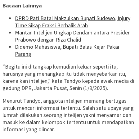
Bacaan Lainnya
DPRD Pati Batal Makzulkan Bupati Sudewo, Injury
Time Sikap Fraksi Berbalik Arah
Mantan Intelijen Ungkap Dendam antara Presiden
Prabowo dengan Riza Chalid
Didemo Mahasiswa, Bupati Balas Kejar Pakai
Parang
“Begitu ini ditangkap kemudian keluar seperti itu,
harusnya yang menangkap itu tidak menyebarkan itu,
karena kan intelijen,” kata Tandyo kepada awak media di
gedung DPR, Jakarta Pusat, Senin (1/9/2025).
Menurut Tandyo, anggota intelijen memang bertugas
untuk mencari informasi tertentu. Salah satu upaya yang
lumrah dilakukan seorang intelijen yakni menyamar dan
masuk ke dalam kelompok tertentu untuk mendapatkan
informasi yang diincar.