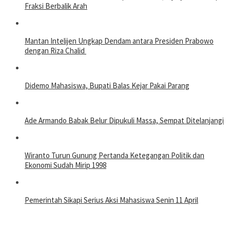
Fraksi Berbalik Arah
Mantan Intelijen Ungkap Dendam antara Presiden Prabowo
dengan Riza Chalid
Didemo Mahasiswa, Bupati Balas Kejar Pakai Parang
Ade Armando Babak Belur Dipukuli Massa, Sempat Ditelanjangi
Wiranto Turun Gunung Pertanda Ketegangan Politik dan
Ekonomi Sudah Mirip 1998
Pemerintah Sikapi Serius Aksi Mahasiswa Senin 11 April