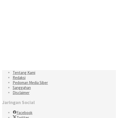
Tentang Kami
Redaksi
Pedoman Media Siber
Sanggahan
Disclaimer
Jaringan Social
Facebook
Twitter