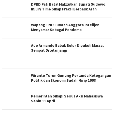
DPRD Pati Batal Makzulkan Bupati Sudewo,
Injury Time Sikap Fraksi Berbalik Arah
Wapang TNI : Lumrah Anggota Intelijen
Menyamar Sebagai Pendemo
Ade Armando Babak Belur Dipukuli Massa,
Sempat Ditelanjangi
Wiranto Turun Gunung Pertanda Ketegangan
Politik dan Ekonomi Sudah Mirip 1998
Pemerintah Sikapi Serius Aksi Mahasiswa
Senin 11 April