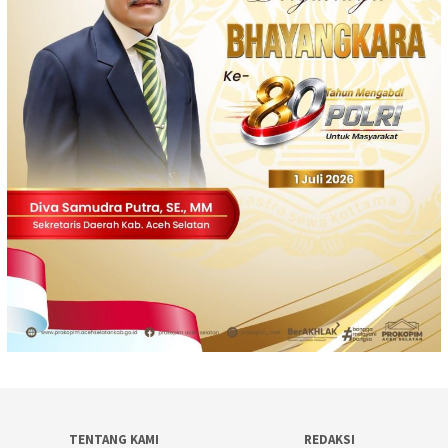
TENTANG KAMI
REDAKSI