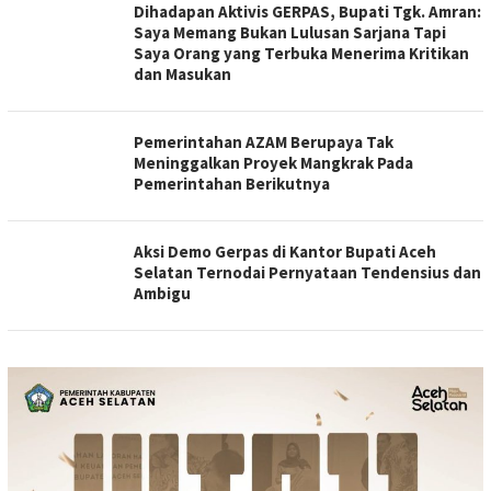
Dihadapan Aktivis GERPAS, Bupati Tgk. Amran:
Saya Memang Bukan Lulusan Sarjana Tapi
Saya Orang yang Terbuka Menerima Kritikan
dan Masukan
Pemerintahan AZAM Berupaya Tak
Meninggalkan Proyek Mangkrak Pada
Pemerintahan Berikutnya
Aksi Demo Gerpas di Kantor Bupati Aceh
Selatan Ternodai Pernyataan Tendensius dan
Ambigu