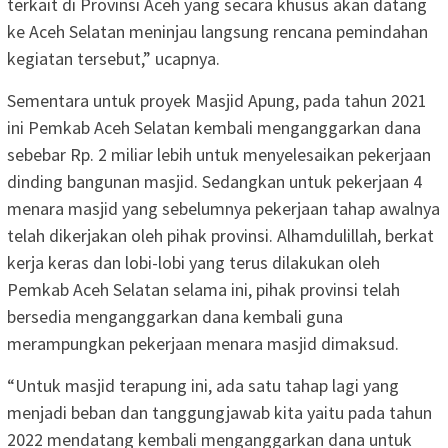
terkait di Provinsi Aceh yang secara khusus akan datang
ke Aceh Selatan meninjau langsung rencana pemindahan
kegiatan tersebut,” ucapnya.
Sementara untuk proyek Masjid Apung, pada tahun 2021
ini Pemkab Aceh Selatan kembali menganggarkan dana
sebebar Rp. 2 miliar lebih untuk menyelesaikan pekerjaan
dinding bangunan masjid. Sedangkan untuk pekerjaan 4
menara masjid yang sebelumnya pekerjaan tahap awalnya
telah dikerjakan oleh pihak provinsi. Alhamdulillah, berkat
kerja keras dan lobi-lobi yang terus dilakukan oleh
Pemkab Aceh Selatan selama ini, pihak provinsi telah
bersedia menganggarkan dana kembali guna
merampungkan pekerjaan menara masjid dimaksud.
“Untuk masjid terapung ini, ada satu tahap lagi yang
menjadi beban dan tanggungjawab kita yaitu pada tahun
2022 mendatang kembali menganggarkan dana untuk