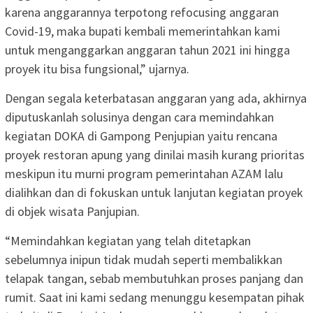
karena anggarannya terpotong refocusing anggaran
Covid-19, maka bupati kembali memerintahkan kami
untuk menganggarkan anggaran tahun 2021 ini hingga
proyek itu bisa fungsional,” ujarnya.
Dengan segala keterbatasan anggaran yang ada, akhirnya
diputuskanlah solusinya dengan cara memindahkan
kegiatan DOKA di Gampong Penjupian yaitu rencana
proyek restoran apung yang dinilai masih kurang prioritas
meskipun itu murni program pemerintahan AZAM lalu
dialihkan dan di fokuskan untuk lanjutan kegiatan proyek
di objek wisata Panjupian.
“Memindahkan kegiatan yang telah ditetapkan
sebelumnya inipun tidak mudah seperti membalikkan
telapak tangan, sebab membutuhkan proses panjang dan
rumit. Saat ini kami sedang menunggu kesempatan pihak