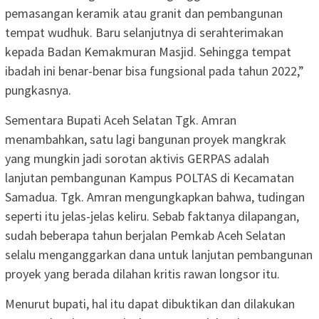
pemasangan keramik atau granit dan pembangunan
tempat wudhuk. Baru selanjutnya di serahterimakan
kepada Badan Kemakmuran Masjid. Sehingga tempat
ibadah ini benar-benar bisa fungsional pada tahun 2022,”
pungkasnya.
Sementara Bupati Aceh Selatan Tgk. Amran
menambahkan, satu lagi bangunan proyek mangkrak
yang mungkin jadi sorotan aktivis GERPAS adalah
lanjutan pembangunan Kampus POLTAS di Kecamatan
Samadua. Tgk. Amran mengungkapkan bahwa, tudingan
seperti itu jelas-jelas keliru. Sebab faktanya dilapangan,
sudah beberapa tahun berjalan Pemkab Aceh Selatan
selalu menganggarkan dana untuk lanjutan pembangunan
proyek yang berada dilahan kritis rawan longsor itu.
Menurut bupati, hal itu dapat dibuktikan dan dilakukan