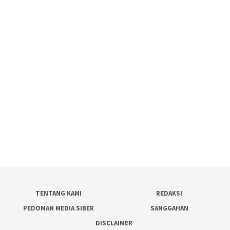
TENTANG KAMI
REDAKSI
PEDOMAN MEDIA SIBER
SANGGAHAN
DISCLAIMER