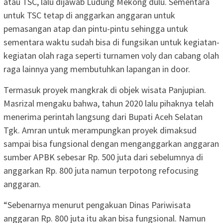
atau TSC, lalu dijawab Ludung Mekong dulu. Sementara
untuk TSC tetap di anggarkan anggaran untuk
pemasangan atap dan pintu-pintu sehingga untuk
sementara waktu sudah bisa di fungsikan untuk kegiatan-
kegiatan olah raga seperti turnamen voly dan cabang olah
raga lainnya yang membutuhkan lapangan in door.
Termasuk proyek mangkrak di objek wisata Panjupian.
Masrizal mengaku bahwa, tahun 2020 lalu pihaknya telah
menerima perintah langsung dari Bupati Aceh Selatan
Tgk. Amran untuk merampungkan proyek dimaksud
sampai bisa fungsional dengan menganggarkan anggaran
sumber APBK sebesar Rp. 500 juta dari sebelumnya di
anggarkan Rp. 800 juta namun terpotong refocusing
anggaran.
“Sebenarnya menurut pengakuan Dinas Pariwisata
anggaran Rp. 800 juta itu akan bisa fungsional. Namun