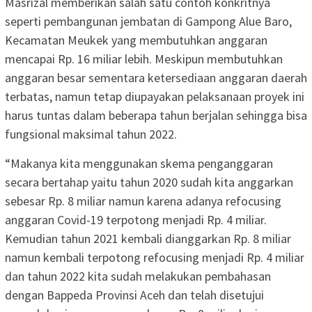
Masrizal memberikan salah satu contoh konkritnya
seperti pembangunan jembatan di Gampong Alue Baro,
Kecamatan Meukek yang membutuhkan anggaran
mencapai Rp. 16 miliar lebih. Meskipun membutuhkan
anggaran besar sementara ketersediaan anggaran daerah
terbatas, namun tetap diupayakan pelaksanaan proyek ini
harus tuntas dalam beberapa tahun berjalan sehingga bisa
fungsional maksimal tahun 2022.
“Makanya kita menggunakan skema penganggaran
secara bertahap yaitu tahun 2020 sudah kita anggarkan
sebesar Rp. 8 miliar namun karena adanya refocusing
anggaran Covid-19 terpotong menjadi Rp. 4 miliar.
Kemudian tahun 2021 kembali dianggarkan Rp. 8 miliar
namun kembali terpotong refocusing menjadi Rp. 4 miliar
dan tahun 2022 kita sudah melakukan pembahasan
dengan Bappeda Provinsi Aceh dan telah disetujui