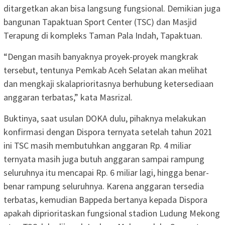
ditargetkan akan bisa langsung fungsional. Demikian juga
bangunan Tapaktuan Sport Center (TSC) dan Masjid
Terapung di kompleks Taman Pala Indah, Tapaktuan.
“Dengan masih banyaknya proyek-proyek mangkrak
tersebut, tentunya Pemkab Aceh Selatan akan melihat
dan mengkaji skalaprioritasnya berhubung ketersediaan
anggaran terbatas,” kata Masrizal.
Buktinya, saat usulan DOKA dulu, pihaknya melakukan
konfirmasi dengan Dispora ternyata setelah tahun 2021
ini TSC masih membutuhkan anggaran Rp. 4 miliar
ternyata masih juga butuh anggaran sampai rampung
seluruhnya itu mencapai Rp. 6 miliar lagi, hingga benar-
benar rampung seluruhnya. Karena anggaran tersedia
terbatas, kemudian Bappeda bertanya kepada Dispora
apakah diprioritaskan fungsional stadion Ludung Mekong