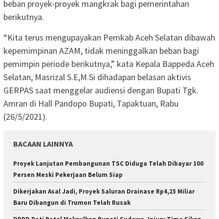
beban proyek-proyek mangkrak bagi pemerintahan
berikutnya.
“Kita terus mengupayakan Pemkab Aceh Selatan dibawah
kepemimpinan AZAM, tidak meninggalkan beban bagi
pemimpin periode berikutnya,” kata Kepala Bappeda Aceh
Selatan, Masrizal S.E,M.Si dihadapan belasan aktivis
GERPAS saat menggelar audiensi dengan Bupati Tgk.
Amran di Hall Pandopo Bupati, Tapaktuan, Rabu
(26/5/2021).
BACAAN LAINNYA
Proyek Lanjutan Pembangunan TSC Diduga Telah Dibayar 100
Persen Meski Pekerjaan Belum Siap
Dikerjakan Asal Jadi, Proyek Saluran Drainase Rp4,25 Miliar
Baru Dibangun di Trumon Telah Rusak