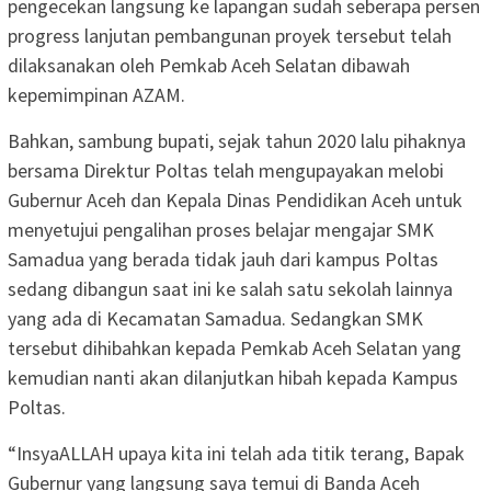
pengecekan langsung ke lapangan sudah seberapa persen
progress lanjutan pembangunan proyek tersebut telah
dilaksanakan oleh Pemkab Aceh Selatan dibawah
kepemimpinan AZAM.
Bahkan, sambung bupati, sejak tahun 2020 lalu pihaknya
bersama Direktur Poltas telah mengupayakan melobi
Gubernur Aceh dan Kepala Dinas Pendidikan Aceh untuk
menyetujui pengalihan proses belajar mengajar SMK
Samadua yang berada tidak jauh dari kampus Poltas
sedang dibangun saat ini ke salah satu sekolah lainnya
yang ada di Kecamatan Samadua. Sedangkan SMK
tersebut dihibahkan kepada Pemkab Aceh Selatan yang
kemudian nanti akan dilanjutkan hibah kepada Kampus
Poltas.
“InsyaALLAH upaya kita ini telah ada titik terang, Bapak
Gubernur yang langsung saya temui di Banda Aceh