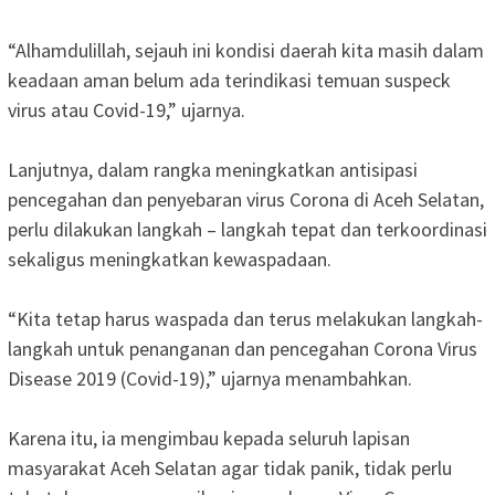
“Alhamdulillah, sejauh ini kondisi daerah kita masih dalam
keadaan aman belum ada terindikasi temuan suspeck
virus atau Covid-19,” ujarnya.
Lanjutnya, dalam rangka meningkatkan antisipasi
pencegahan dan penyebaran virus Corona di Aceh Selatan,
perlu dilakukan langkah – langkah tepat dan terkoordinasi
sekaligus meningkatkan kewaspadaan.
“Kita tetap harus waspada dan terus melakukan langkah-
langkah untuk penanganan dan pencegahan Corona Virus
Disease 2019 (Covid-19),” ujarnya menambahkan.
Karena itu, ia mengimbau kepada seluruh lapisan
masyarakat Aceh Selatan agar tidak panik, tidak perlu