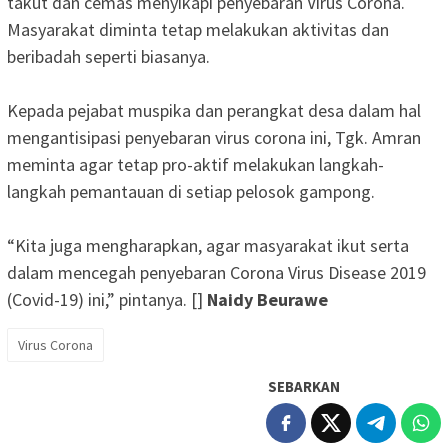
takut dan cemas menyikapi penyebaran Virus Corona.
Masyarakat diminta tetap melakukan aktivitas dan
beribadah seperti biasanya.
Kepada pejabat muspika dan perangkat desa dalam hal
mengantisipasi penyebaran virus corona ini, Tgk. Amran
meminta agar tetap pro-aktif melakukan langkah-
langkah pemantauan di setiap pelosok gampong.
“Kita juga mengharapkan, agar masyarakat ikut serta
dalam mencegah penyebaran Corona Virus Disease 2019
(Covid-19) ini,” pintanya. []
Naidy Beurawe
Virus Corona
SEBARKAN