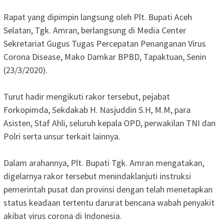
Rapat yang dipimpin langsung oleh Plt. Bupati Aceh
Selatan, Tgk. Amran, berlangsung di Media Center
Sekretariat Gugus Tugas Percepatan Penanganan Virus
Corona Disease, Mako Damkar BPBD, Tapaktuan, Senin
(23/3/2020).
Turut hadir mengikuti rakor tersebut, pejabat
Forkopimda, Sekdakab H. Nasjuddin S.H, M.M, para
Asisten, Staf Ahli, seluruh kepala OPD, perwakilan TNI dan
Polri serta unsur terkait lainnya.
Dalam arahannya, Plt. Bupati Tgk. Amran mengatakan,
digelarnya rakor tersebut menindaklanjuti instruksi
pemerintah pusat dan provinsi dengan telah menetapkan
status keadaan tertentu darurat bencana wabah penyakit
akibat virus corona di Indonesia.