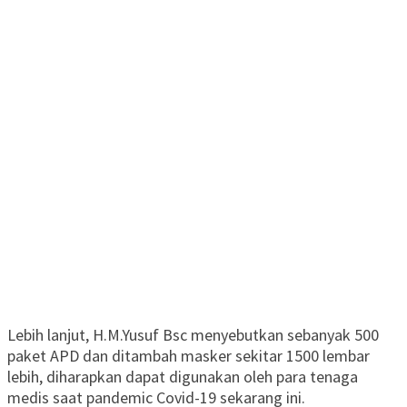
Lebih lanjut, H.M.Yusuf Bsc menyebutkan sebanyak 500
paket APD dan ditambah masker sekitar 1500 lembar
lebih, diharapkan dapat digunakan oleh para tenaga
medis saat pandemic Covid-19 sekarang ini.