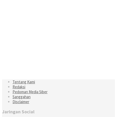
Tentang Kami
Redaksi
Pedoman Media Siber
Sanggahan
Disclaimer
Jaringan Social