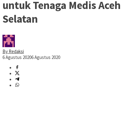
untuk Tenaga Medis Aceh
Selatan
By Redaksi
6 Agustus 2020
6 Agustus 2020