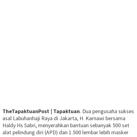
TheTapaktuanPost | Tapaktuan
. Dua pengusaha sukses
asal Labuhanhaji Raya di Jakarta, H. Karnawi bersama
Haldy Hs Sabri, menyerahkan bantuan sebanyak 500 set
alat pelindung diri (APD) dan 1.500 lembar lebih masker