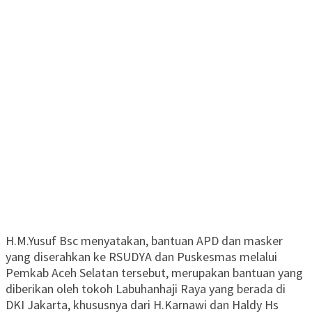
H.M.Yusuf Bsc menyatakan, bantuan APD dan masker
yang diserahkan ke RSUDYA dan Puskesmas melalui
Pemkab Aceh Selatan tersebut, merupakan bantuan yang
diberikan oleh tokoh Labuhanhaji Raya yang berada di
DKI Jakarta, khususnya dari H.Karnawi dan Haldy Hs