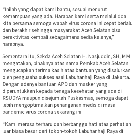
“Inilah yang dapat kami bantu, sesuai menurut
kemampuan yang ada. Harapan kami serta melalui doa
kita bersama semoga wabah virus corona ini cepat berlalu
dan berakhir sehingga masyarakat Aceh Selatan bisa
beraktivitas kembali sebagaimana sedia kalanya,”
harapnya.
Sementara itu, Sekda Aceh Selatan H. Nasjuddin, SH, MM
mengatakan, pihaknya atas nama Pemkab Aceh Selatan
mengucapkan terima kasih atas bantuan yang disalurkan
oleh pengusaha sukses asal Labuhanhaji Raya di Jakarta.
Dengan adanya bantuan APD dan masker yang
diperuntukkan kepada tenaga kesehatan yang ada di
RSUDYA maupun disejumlah Puskesmas, semoga dapat
lebih mengoptimalkan penanganan medis di masa
pandemic virus corona sekarang ini.
“Kami merasa terharu dan berbangga hati atas perhatian
luar biasa besar dari tokoh-tokoh Labuhanhaji Raya di