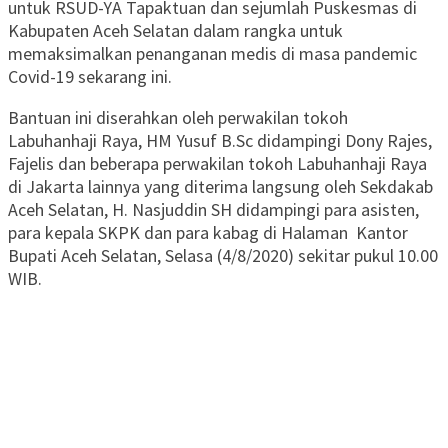
untuk RSUD-YA Tapaktuan dan sejumlah Puskesmas di
Kabupaten Aceh Selatan dalam rangka untuk
memaksimalkan penanganan medis di masa pandemic
Covid-19 sekarang ini.
Bantuan ini diserahkan oleh perwakilan tokoh
Labuhanhaji Raya, HM Yusuf B.Sc didampingi Dony Rajes,
Fajelis dan beberapa perwakilan tokoh Labuhanhaji Raya
di Jakarta lainnya yang diterima langsung oleh Sekdakab
Aceh Selatan, H. Nasjuddin SH didampingi para asisten,
para kepala SKPK dan para kabag di Halaman Kantor
Bupati Aceh Selatan, Selasa (4/8/2020) sekitar pukul 10.00
WIB.