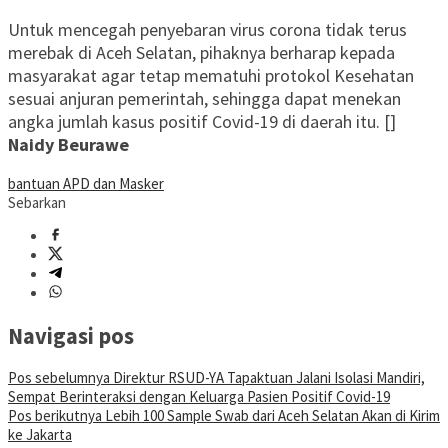
Untuk mencegah penyebaran virus corona tidak terus
merebak di Aceh Selatan, pihaknya berharap kepada
masyarakat agar tetap mematuhi protokol Kesehatan
sesuai anjuran pemerintah, sehingga dapat menekan
angka jumlah kasus positif Covid-19 di daerah itu. []
Naidy Beurawe
bantuan APD dan Masker
Sebarkan
Navigasi pos
Pos sebelumnya
Direktur RSUD-YA Tapaktuan Jalani Isolasi Mandiri,
Sempat Berinteraksi dengan Keluarga Pasien Positif Covid-19
Pos berikutnya
Lebih 100 Sample Swab dari Aceh Selatan Akan di Kirim
ke Jakarta