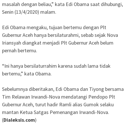
masalah dengan beliau,” kata Edi Obama saat dihubungi,
Senin (13/4/2020) malam.
Edi Obama mengaku, tujuan bertemu dengan Plt
Gubernur Aceh hanya bersilaturahmi, sebab sejak Nova
Iriansyah diangkat menjadi Plt Gubernur Aceh belum
pernah bertemu.
“Ini hanya bersilaturrahim karena sudah lama tidak
bertemu,” kata Obama.
Sebelumnya diberitakan, Edi Obama dan Tiyong bersama
Tim Relawan Irwandi-Nova mendatangi Pendopo Plt
Gubernur Aceh, turut hadir Ramli alias Gumok selaku
mantan Ketua Satgas Pemenangan Irwandi-Nova.
(
Dialeksis.com
)