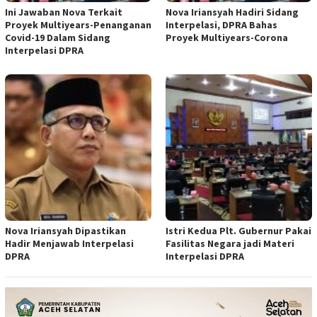
Ini Jawaban Nova Terkait
Nova Iriansyah Hadiri Sidang
Proyek Multiyears-Penanganan
Interpelasi, DPRA Bahas
Covid-19 Dalam Sidang
Proyek Multiyears-Corona
Interpelasi DPRA
Nova Iriansyah Dipastikan
Istri Kedua Plt. Gubernur Pakai
Hadir Menjawab Interpelasi
Fasilitas Negara jadi Materi
DPRA
Interpelasi DPRA