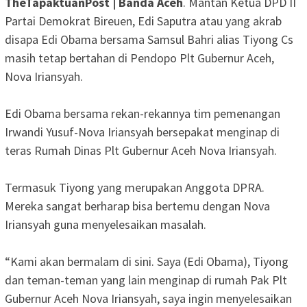
TheTapaktuanPost | Banda Aceh
. Mantan Ketua DPD II
Partai Demokrat Bireuen, Edi Saputra atau yang akrab
disapa Edi Obama bersama Samsul Bahri alias Tiyong Cs
masih tetap bertahan di Pendopo Plt Gubernur Aceh,
Nova Iriansyah.
Edi Obama bersama rekan-rekannya tim pemenangan
Irwandi Yusuf-Nova Iriansyah bersepakat menginap di
teras Rumah Dinas Plt Gubernur Aceh Nova Iriansyah.
Termasuk Tiyong yang merupakan Anggota DPRA.
Mereka sangat berharap bisa bertemu dengan Nova
Iriansyah guna menyelesaikan masalah.
“Kami akan bermalam di sini. Saya (Edi Obama), Tiyong
dan teman-teman yang lain menginap di rumah Pak Plt
Gubernur Aceh Nova Iriansyah, saya ingin menyelesaikan