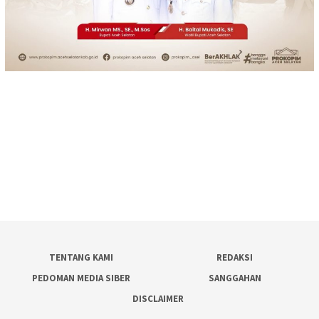
TENTANG KAMI
REDAKSI
PEDOMAN MEDIA SIBER
SANGGAHAN
DISCLAIMER