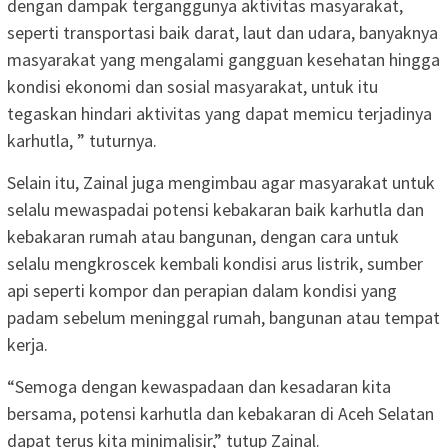
dengan dampak terganggunya aktivitas masyarakat,
seperti transportasi baik darat, laut dan udara, banyaknya
masyarakat yang mengalami gangguan kesehatan hingga
kondisi ekonomi dan sosial masyarakat, untuk itu
tegaskan hindari aktivitas yang dapat memicu terjadinya
karhutla, ” tuturnya.
Selain itu, Zainal juga mengimbau agar masyarakat untuk
selalu mewaspadai potensi kebakaran baik karhutla dan
kebakaran rumah atau bangunan, dengan cara untuk
selalu mengkroscek kembali kondisi arus listrik, sumber
api seperti kompor dan perapian dalam kondisi yang
padam sebelum meninggal rumah, bangunan atau tempat
kerja.
“Semoga dengan kewaspadaan dan kesadaran kita
bersama, potensi karhutla dan kebakaran di Aceh Selatan
dapat terus kita minimalisir,” tutup Zainal.