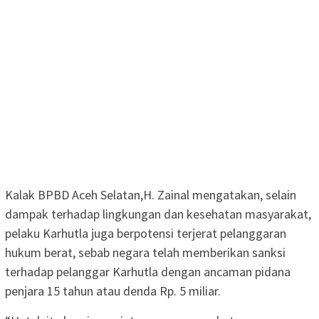
Kalak BPBD Aceh Selatan,H. Zainal mengatakan, selain
dampak terhadap lingkungan dan kesehatan masyarakat,
pelaku Karhutla juga berpotensi terjerat pelanggaran
hukum berat, sebab negara telah memberikan sanksi
terhadap pelanggar Karhutla dengan ancaman pidana
penjara 15 tahun atau denda Rp. 5 miliar.