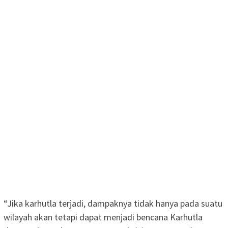
“Jika karhutla terjadi, dampaknya tidak hanya pada suatu
wilayah akan tetapi dapat menjadi bencana Karhutla