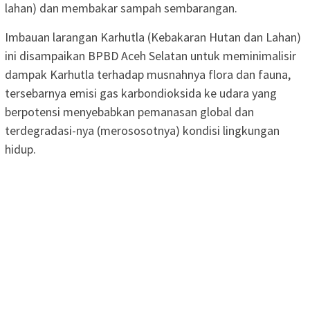
lahan) dan membakar sampah sembarangan.
Imbauan larangan Karhutla (Kebakaran Hutan dan Lahan)
ini disampaikan BPBD Aceh Selatan untuk meminimalisir
dampak Karhutla terhadap musnahnya flora dan fauna,
tersebarnya emisi gas karbondioksida ke udara yang
berpotensi menyebabkan pemanasan global dan
terdegradasi-nya (merososotnya) kondisi lingkungan
hidup.