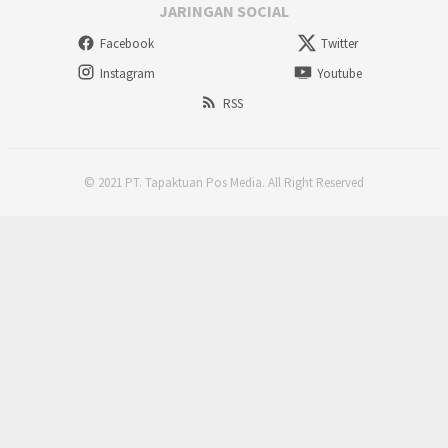
JARINGAN SOCIAL
Facebook
Twitter
Instagram
Youtube
RSS
© 2021 PT. Tapaktuan Pos Media. All Right Reserved