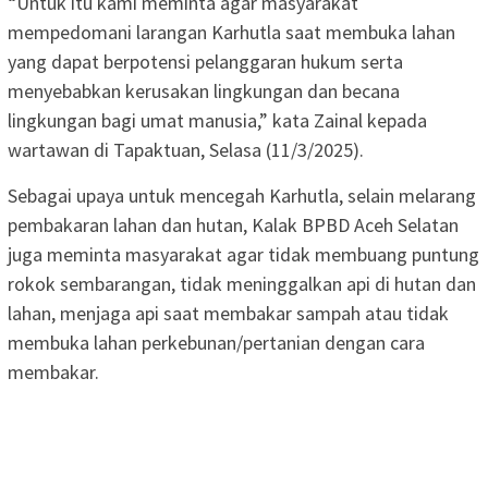
“Untuk itu kami meminta agar masyarakat
mempedomani larangan Karhutla saat membuka lahan
yang dapat berpotensi pelanggaran hukum serta
menyebabkan kerusakan lingkungan dan becana
lingkungan bagi umat manusia,” kata Zainal kepada
wartawan di Tapaktuan, Selasa (11/3/2025).
Sebagai upaya untuk mencegah Karhutla, selain melarang
pembakaran lahan dan hutan, Kalak BPBD Aceh Selatan
juga meminta masyarakat agar tidak membuang puntung
rokok sembarangan, tidak meninggalkan api di hutan dan
lahan, menjaga api saat membakar sampah atau tidak
membuka lahan perkebunan/pertanian dengan cara
membakar.