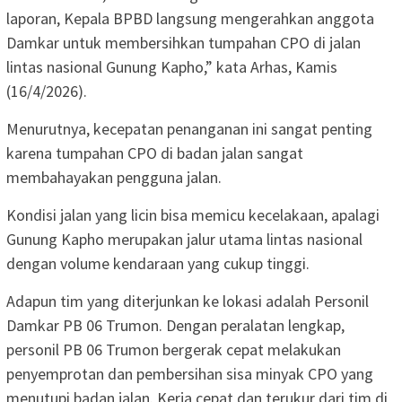
laporan, Kepala BPBD langsung mengerahkan anggota
Damkar untuk membersihkan tumpahan CPO di jalan
lintas nasional Gunung Kapho,” kata Arhas, Kamis
(16/4/2026).
Menurutnya, kecepatan penanganan ini sangat penting
karena tumpahan CPO di badan jalan sangat
membahayakan pengguna jalan.
Kondisi jalan yang licin bisa memicu kecelakaan, apalagi
Gunung Kapho merupakan jalur utama lintas nasional
dengan volume kendaraan yang cukup tinggi.
Adapun tim yang diterjunkan ke lokasi adalah Personil
Damkar PB 06 Trumon. Dengan peralatan lengkap,
personil PB 06 Trumon bergerak cepat melakukan
penyemprotan dan pembersihan sisa minyak CPO yang
menutupi badan jalan. Kerja cepat dan terukur dari tim di