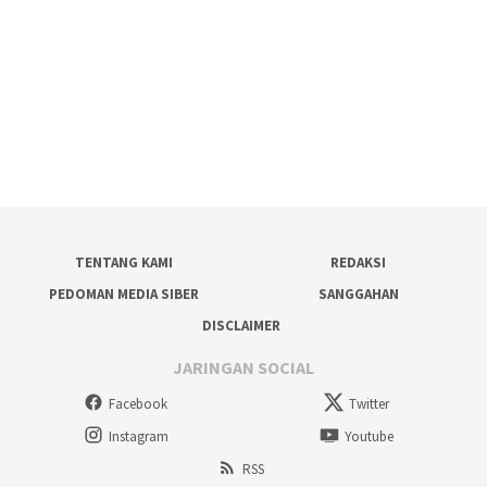
TENTANG KAMI
REDAKSI
PEDOMAN MEDIA SIBER
SANGGAHAN
DISCLAIMER
JARINGAN SOCIAL
Facebook
Twitter
Instagram
Youtube
RSS