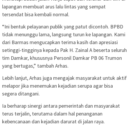
lapangan membuat arus lalu lintas yang sempat
tersendat bisa kembali normal.
“Ini bentuk pelayanan publik yang patut dicontoh. BPBD
tidak menunggu lama, langsung turun ke lapangan. Kami
dari Barmas mengucapkan terima kasih dan apresiasi
setinggi-tingginya kepada Pak H. Zainal A beserta seluruh
tim Damkar, khususnya Personil Damkar PB 06 Trumon
yang bertugas,” tambah Arhas.
Lebih lanjut, Arhas juga mengajak masyarakat untuk aktif
melapor jika menemukan kejadian serupa agar bisa
segera ditangani.
Ia berharap sinergi antara pemerintah dan masyarakat
terus terjalin, terutama dalam hal penanganan
kebencanaan dan kejadian darurat di jalan raya.