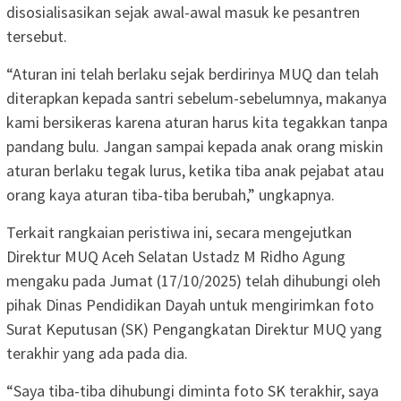
disosialisasikan sejak awal-awal masuk ke pesantren
tersebut.
“Aturan ini telah berlaku sejak berdirinya MUQ dan telah
diterapkan kepada santri sebelum-sebelumnya, makanya
kami bersikeras karena aturan harus kita tegakkan tanpa
pandang bulu. Jangan sampai kepada anak orang miskin
aturan berlaku tegak lurus, ketika tiba anak pejabat atau
orang kaya aturan tiba-tiba berubah,” ungkapnya.
Terkait rangkaian peristiwa ini, secara mengejutkan
Direktur MUQ Aceh Selatan Ustadz M Ridho Agung
mengaku pada Jumat (17/10/2025) telah dihubungi oleh
pihak Dinas Pendidikan Dayah untuk mengirimkan foto
Surat Keputusan (SK) Pengangkatan Direktur MUQ yang
terakhir yang ada pada dia.
“Saya tiba-tiba dihubungi diminta foto SK terakhir, saya