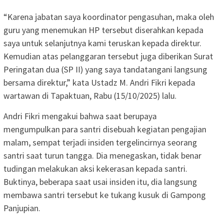
“Karena jabatan saya koordinator pengasuhan, maka oleh
guru yang menemukan HP tersebut diserahkan kepada
saya untuk selanjutnya kami teruskan kepada direktur.
Kemudian atas pelanggaran tersebut juga diberikan Surat
Peringatan dua (SP II) yang saya tandatangani langsung
bersama direktur,” kata Ustadz M. Andri Fikri kepada
wartawan di Tapaktuan, Rabu (15/10/2025) lalu.
Andri Fikri mengakui bahwa saat berupaya
mengumpulkan para santri disebuah kegiatan pengajian
malam, sempat terjadi insiden tergelincirnya seorang
santri saat turun tangga. Dia menegaskan, tidak benar
tudingan melakukan aksi kekerasan kepada santri.
Buktinya, beberapa saat usai insiden itu, dia langsung
membawa santri tersebut ke tukang kusuk di Gampong
Panjupian.