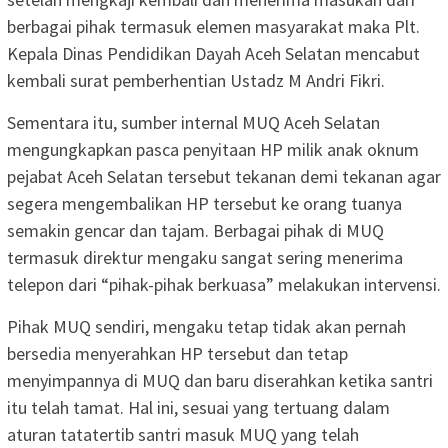
berbagai pihak termasuk elemen masyarakat maka Plt.
Kepala Dinas Pendidikan Dayah Aceh Selatan mencabut
kembali surat pemberhentian Ustadz M Andri Fikri.
Sementara itu, sumber internal MUQ Aceh Selatan
mengungkapkan pasca penyitaan HP milik anak oknum
pejabat Aceh Selatan tersebut tekanan demi tekanan agar
segera mengembalikan HP tersebut ke orang tuanya
semakin gencar dan tajam. Berbagai pihak di MUQ
termasuk direktur mengaku sangat sering menerima
telepon dari “pihak-pihak berkuasa” melakukan intervensi.
Pihak MUQ sendiri, mengaku tetap tidak akan pernah
bersedia menyerahkan HP tersebut dan tetap
menyimpannya di MUQ dan baru diserahkan ketika santri
itu telah tamat. Hal ini, sesuai yang tertuang dalam
aturan tatatertib santri masuk MUQ yang telah