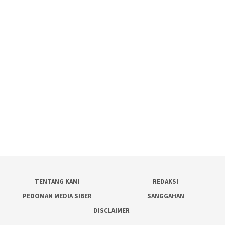
TENTANG KAMI
REDAKSI
PEDOMAN MEDIA SIBER
SANGGAHAN
DISCLAIMER