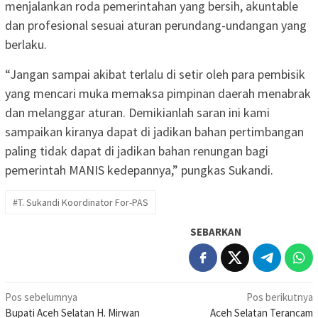
menjalankan roda pemerintahan yang bersih, akuntable
dan profesional sesuai aturan perundang-undangan yang
berlaku.
“Jangan sampai akibat terlalu di setir oleh para pembisik
yang mencari muka memaksa pimpinan daerah menabrak
dan melanggar aturan. Demikianlah saran ini kami
sampaikan kiranya dapat di jadikan bahan pertimbangan
paling tidak dapat di jadikan bahan renungan bagi
pemerintah MANIS kedepannya,” pungkas Sukandi.
#T. Sukandi Koordinator For-PAS
SEBARKAN
Navigasi
Pos sebelumnya
Pos berikutnya
Bupati Aceh Selatan H. Mirwan
Aceh Selatan Terancam