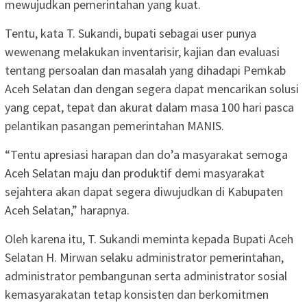
mewujudkan pemerintahan yang kuat.
Tentu, kata T. Sukandi, bupati sebagai user punya
wewenang melakukan inventarisir, kajian dan evaluasi
tentang persoalan dan masalah yang dihadapi Pemkab
Aceh Selatan dan dengan segera dapat mencarikan solusi
yang cepat, tepat dan akurat dalam masa 100 hari pasca
pelantikan pasangan pemerintahan MANIS.
“Tentu apresiasi harapan dan do’a masyarakat semoga
Aceh Selatan maju dan produktif demi masyarakat
sejahtera akan dapat segera diwujudkan di Kabupaten
Aceh Selatan,” harapnya.
Oleh karena itu, T. Sukandi meminta kepada Bupati Aceh
Selatan H. Mirwan selaku administrator pemerintahan,
administrator pembangunan serta administrator sosial
kemasyarakatan tetap konsisten dan berkomitmen