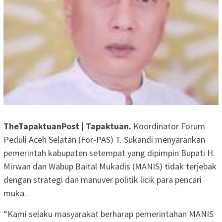
TheTapaktuanPost | Tapaktuan.
Koordinator Forum
Peduli Aceh Selatan (For-PAS) T. Sukandi menyarankan
pemerintah kabupaten setempat yang dipimpin Bupati H.
Mirwan dan Wabup Baital Mukadis (MANIS) tidak terjebak
dengan strategi dan manuver politik licik para pencari
muka.
“Kami selaku masyarakat berharap pemerintahan MANIS