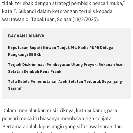
tidak terjebak dengan strategi pembisik pencari muka,”
kata T. Sukandi dalam keterangan tertulis kepada
wartawan di Tapaktuan, Selasa (18/2/2025).
BACAAN LAINNYA
Keputusan Bupati Mirwan Tunjuk Plt. Kadis PUPR Diduga
Kangkangi SE BKN
Terjadi Diskriminasi Pembayaran Utang Proyek, Rekanan Aceh
Selatan Kembali Kena Prank
Tata Kelola Pemerintahan Aceh Selatan Terburuk Sepanjang
Sejarah
Dalam menjalankan misi liciknya, kata Sukandi, para
pencari muka itu biasanya membawa tiga senjata.
Pertama adalah kipas angin yang sifat awal saran dan