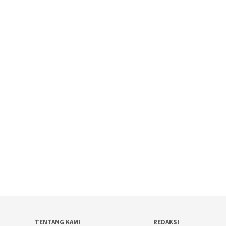
TENTANG KAMI
REDAKSI