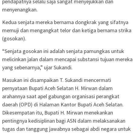
pendapatnya selalu saja sangat menyejukkan dan
menyenangkan.
Kedua senjata mereka bernama dongkrak yang sifatnya
memuji dan mengangkat telor dan ketiga bernama strika
(gosokan).
“Senjata gosokan ini adalah senjata pamungkas untuk
melicinkan jalan dalam mencapai substansi tujuan mereka
yang sebenarnya,” ujar Sukandi.
Masukan ini disampaikan T. Sukandi mencermati
pernyataan Bupati Aceh Selatan H. Mirwan dalam
arahannya saat apel gabungan organisasi perangkat
daerah (OPD) di Halaman Kantor Bupati Aceh Selatan.
Dikesempatan itu, Bupati H. Mirwan menekankan
pentingnya kedisiplinan bagi ASN dalam melaksanakan
tugas dan tanggung jawabnya sebagai abdi negara untuk