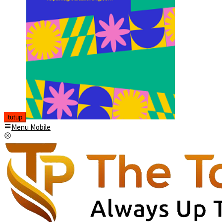
tutup
Menu Mobile