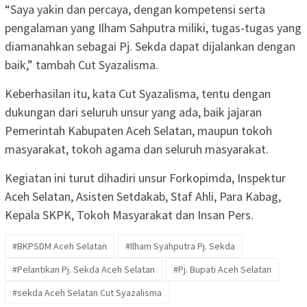
“Saya yakin dan percaya, dengan kompetensi serta
pengalaman yang Ilham Sahputra miliki, tugas-tugas yang
diamanahkan sebagai Pj. Sekda dapat dijalankan dengan
baik,” tambah Cut Syazalisma.
Keberhasilan itu, kata Cut Syazalisma, tentu dengan
dukungan dari seluruh unsur yang ada, baik jajaran
Pemerintah Kabupaten Aceh Selatan, maupun tokoh
masyarakat, tokoh agama dan seluruh masyarakat.
Kegiatan ini turut dihadiri unsur Forkopimda, Inspektur
Aceh Selatan, Asisten Setdakab, Staf Ahli, Para Kabag,
Kepala SKPK, Tokoh Masyarakat dan Insan Pers.
#BKPSDM Aceh Selatan
#Ilham Syahputra Pj. Sekda
#Pelantikan Pj. Sekda Aceh Selatan
#Pj. Bupati Aceh Selatan
#sekda Aceh Selatan Cut Syazalisma