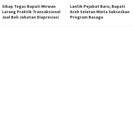
Sikap Tegas Bupati Mirwan
Lantik Pejabat Baru, Bupati
Larang Praktik Transaksional
Aceh Selatan Minta Sukseskan
Jual Beli Jabatan Diapresiasi
Program Basaga