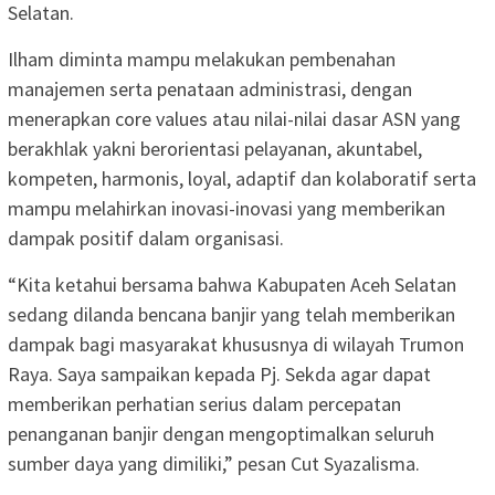
Selatan.
Ilham diminta mampu melakukan pembenahan
manajemen serta penataan administrasi, dengan
menerapkan core values atau nilai-nilai dasar ASN yang
berakhlak yakni berorientasi pelayanan, akuntabel,
kompeten, harmonis, loyal, adaptif dan kolaboratif serta
mampu melahirkan inovasi-inovasi yang memberikan
dampak positif dalam organisasi.
“Kita ketahui bersama bahwa Kabupaten Aceh Selatan
sedang dilanda bencana banjir yang telah memberikan
dampak bagi masyarakat khususnya di wilayah Trumon
Raya. Saya sampaikan kepada Pj. Sekda agar dapat
memberikan perhatian serius dalam percepatan
penanganan banjir dengan mengoptimalkan seluruh
sumber daya yang dimiliki,” pesan Cut Syazalisma.