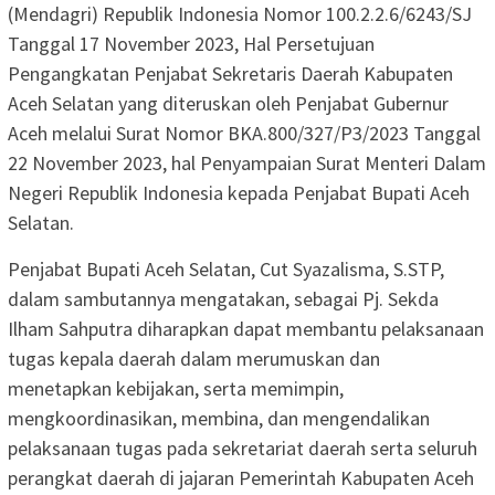
(Mendagri) Republik Indonesia Nomor 100.2.2.6/6243/SJ
Tanggal 17 November 2023, Hal Persetujuan
Pengangkatan Penjabat Sekretaris Daerah Kabupaten
Aceh Selatan yang diteruskan oleh Penjabat Gubernur
Aceh melalui Surat Nomor BKA.800/327/P3/2023 Tanggal
22 November 2023, hal Penyampaian Surat Menteri Dalam
Negeri Republik Indonesia kepada Penjabat Bupati Aceh
Selatan.
Penjabat Bupati Aceh Selatan, Cut Syazalisma, S.STP,
dalam sambutannya mengatakan, sebagai Pj. Sekda
Ilham Sahputra diharapkan dapat membantu pelaksanaan
tugas kepala daerah dalam merumuskan dan
menetapkan kebijakan, serta memimpin,
mengkoordinasikan, membina, dan mengendalikan
pelaksanaan tugas pada sekretariat daerah serta seluruh
perangkat daerah di jajaran Pemerintah Kabupaten Aceh