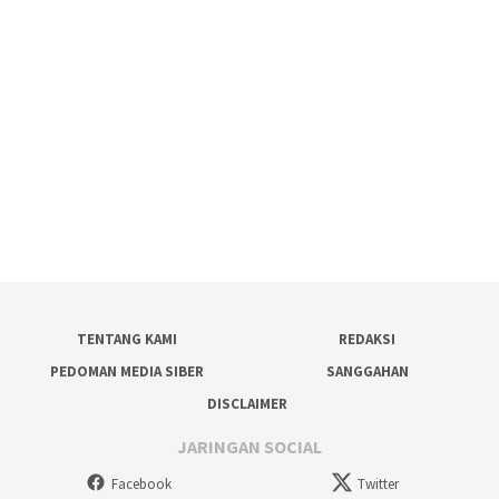
TENTANG KAMI
REDAKSI
PEDOMAN MEDIA SIBER
SANGGAHAN
DISCLAIMER
JARINGAN SOCIAL
Facebook
Twitter