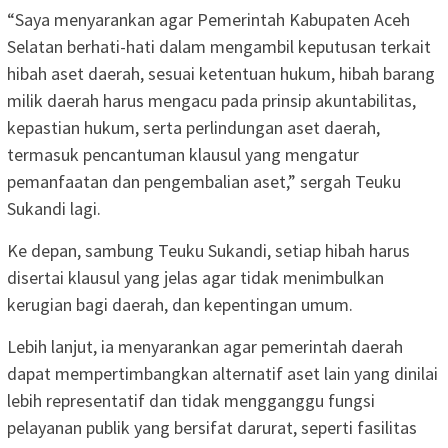
“Saya menyarankan agar Pemerintah Kabupaten Aceh
Selatan berhati-hati dalam mengambil keputusan terkait
hibah aset daerah, sesuai ketentuan hukum, hibah barang
milik daerah harus mengacu pada prinsip akuntabilitas,
kepastian hukum, serta perlindungan aset daerah,
termasuk pencantuman klausul yang mengatur
pemanfaatan dan pengembalian aset,” sergah Teuku
Sukandi lagi.
Ke depan, sambung Teuku Sukandi, setiap hibah harus
disertai klausul yang jelas agar tidak menimbulkan
kerugian bagi daerah, dan kepentingan umum.
Lebih lanjut, ia menyarankan agar pemerintah daerah
dapat mempertimbangkan alternatif aset lain yang dinilai
lebih representatif dan tidak mengganggu fungsi
pelayanan publik yang bersifat darurat, seperti fasilitas