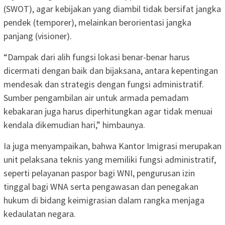
(SWOT), agar kebijakan yang diambil tidak bersifat jangka
pendek (temporer), melainkan berorientasi jangka
panjang (visioner).
“Dampak dari alih fungsi lokasi benar-benar harus
dicermati dengan baik dan bijaksana, antara kepentingan
mendesak dan strategis dengan fungsi administratif.
Sumber pengambilan air untuk armada pemadam
kebakaran juga harus diperhitungkan agar tidak menuai
kendala dikemudian hari,” himbaunya.
Ia juga menyampaikan, bahwa Kantor Imigrasi merupakan
unit pelaksana teknis yang memiliki fungsi administratif,
seperti pelayanan paspor bagi WNI, pengurusan izin
tinggal bagi WNA serta pengawasan dan penegakan
hukum di bidang keimigrasian dalam rangka menjaga
kedaulatan negara.