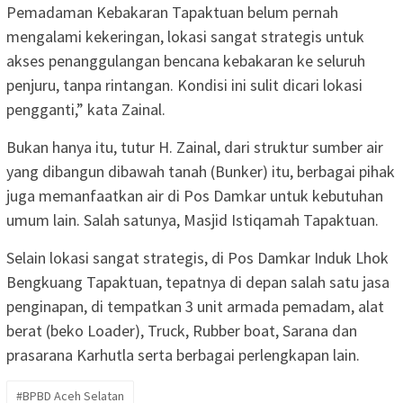
Pemadaman Kebakaran Tapaktuan belum pernah
mengalami kekeringan, lokasi sangat strategis untuk
akses penanggulangan bencana kebakaran ke seluruh
penjuru, tanpa rintangan. Kondisi ini sulit dicari lokasi
pengganti,” kata Zainal.
Bukan hanya itu, tutur H. Zainal, dari struktur sumber air
yang dibangun dibawah tanah (Bunker) itu, berbagai pihak
juga memanfaatkan air di Pos Damkar untuk kebutuhan
umum lain. Salah satunya, Masjid Istiqamah Tapaktuan.
Selain lokasi sangat strategis, di Pos Damkar Induk Lhok
Bengkuang Tapaktuan, tepatnya di depan salah satu jasa
penginapan, di tempatkan 3 unit armada pemadam, alat
berat (beko Loader), Truck, Rubber boat, Sarana dan
prasarana Karhutla serta berbagai perlengkapan lain.
#BPBD Aceh Selatan