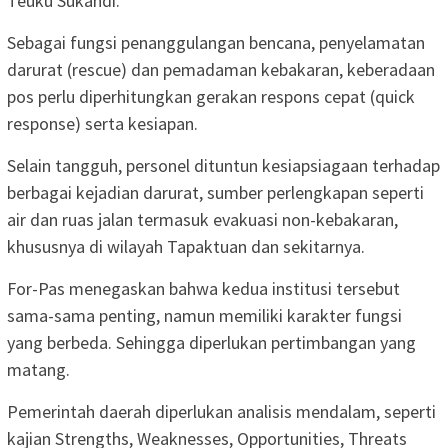
Teuku Sukandi.
Sebagai fungsi penanggulangan bencana, penyelamatan
darurat (rescue) dan pemadaman kebakaran, keberadaan
pos perlu diperhitungkan gerakan respons cepat (quick
response) serta kesiapan.
Selain tangguh, personel dituntun kesiapsiagaan terhadap
berbagai kejadian darurat, sumber perlengkapan seperti
air dan ruas jalan termasuk evakuasi non-kebakaran,
khususnya di wilayah Tapaktuan dan sekitarnya.
For-Pas menegaskan bahwa kedua institusi tersebut
sama-sama penting, namun memiliki karakter fungsi
yang berbeda. Sehingga diperlukan pertimbangan yang
matang.
Pemerintah daerah diperlukan analisis mendalam, seperti
kajian Strengths, Weaknesses, Opportunities, Threats