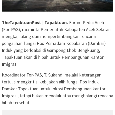
TheTapaktuanPost | Tapaktuan.
Forum Pedui Aceh
(For-PAS), meminta Pemerintah Kabupaten Aceh Selatan
mengkaji ulang dan mempertimbangkan rencana
pengalihan fungsi Pos Pemadam Kebakaran (Damkar)
Induk yang berloaksi di Gampong Lhok Bengkuang,
Tapaktuan akan di hibah untuk Pembangunan Kantor
Imigrasi.
Koordinator For-PAS, T. Sukandi melalui keterangan
tertulis mengkritisi kebijakan alih fungsi Pos Induk
Damkar Tapaktuan untuk lokasi Pembangunan kantor
Imigrasi, tetapi bukan menolak atau menghalangi rencana
hibah tersebut.