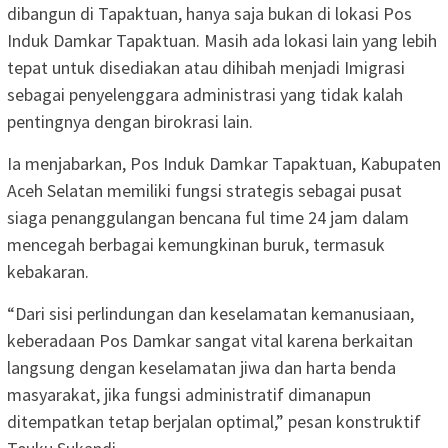
dibangun di Tapaktuan, hanya saja bukan di lokasi Pos
Induk Damkar Tapaktuan. Masih ada lokasi lain yang lebih
tepat untuk disediakan atau dihibah menjadi Imigrasi
sebagai penyelenggara administrasi yang tidak kalah
pentingnya dengan birokrasi lain.
Ia menjabarkan, Pos Induk Damkar Tapaktuan, Kabupaten
Aceh Selatan memiliki fungsi strategis sebagai pusat
siaga penanggulangan bencana ful time 24 jam dalam
mencegah berbagai kemungkinan buruk, termasuk
kebakaran.
“Dari sisi perlindungan dan keselamatan kemanusiaan,
keberadaan Pos Damkar sangat vital karena berkaitan
langsung dengan keselamatan jiwa dan harta benda
masyarakat, jika fungsi administratif dimanapun
ditempatkan tetap berjalan optimal,” pesan konstruktif