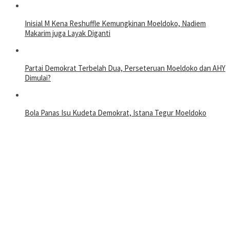
Inisial M Kena Reshuffle Kemungkinan Moeldoko, Nadiem
Makarim juga Layak Diganti
Partai Demokrat Terbelah Dua, Perseteruan Moeldoko dan AHY
Dimulai?
Bola Panas Isu Kudeta Demokrat, Istana Tegur Moeldoko