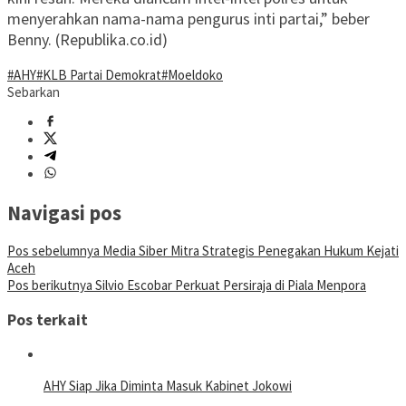
menyerahkan nama-nama pengurus inti partai,” beber
Benny. (Republika.co.id)
#AHY
#KLB Partai Demokrat
#Moeldoko
Sebarkan
Navigasi pos
Pos sebelumnya
Media Siber Mitra Strategis Penegakan Hukum Kejati
Aceh
Pos berikutnya
Silvio Escobar Perkuat Persiraja di Piala Menpora
Pos terkait
AHY Siap Jika Diminta Masuk Kabinet Jokowi