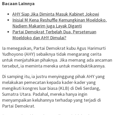
Bacaan Lainnya
AHY Siap Jika Diminta Masuk Kabinet Jokowi
Inisial M Kena Reshuffle Kemungkinan Moeldoko,
Nadiem Makarim juga Layak Diganti
Partai Demokrat Terbelah Dua, Perseteruan
Moeldoko dan AHY Dimulai?
Ia menegaskan, Partai Demokrat kubu Agus Harimurti
Yudhoyono (AHY) sebaiknya tidak mengarang cerita
untuk menjatuhkan pihaknya. Jika memang ada ancaman
tersebut, ia meminta mereka untuk membuktikannya.
Di samping itu, ia justru menyinggung pihak AHY yang
melakukan pemecatan kepada kader-kader yang
mengikuti kongres luar biasa (KLB) di Deli Serdang,
Sumatra Utara. Padahal, mereka hanya ingin
menyampaikan keluhannya terhadap yang terjadi di
Partai Demokrat.