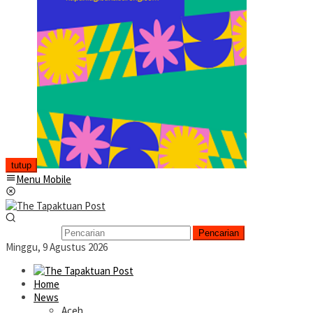
tutup
Menu Mobile
Pencarian
Minggu, 9 Agustus 2026
Home
News
Aceh