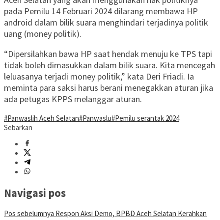
pada Pemilu 14 Februari 2024 dilarang membawa HP
android dalam bilik suara menghindari terjadinya politik
uang (money politik).
“Dipersilahkan bawa HP saat hendak menuju ke TPS tapi
tidak boleh dimasukkan dalam bilik suara. Kita mencegah
leluasanya terjadi money politik,” kata Deri Friadi. Ia
meminta para saksi harus berani menegakkan aturan jika
ada petugas KPPS melanggar aturan.
#Panwaslih Aceh Selatan
#Panwaslu
#Pemilu serantak 2024
Sebarkan
Navigasi pos
Pos sebelumnya
Respon Aksi Demo, BPBD Aceh Selatan Kerahkan