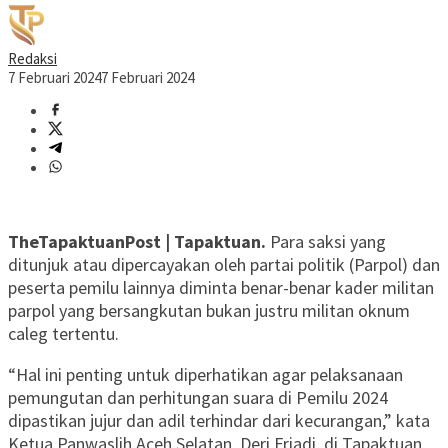
Redaksi
7 Februari 2024
7 Februari 2024
TheTapaktuanPost | Tapaktuan.
Para saksi yang
ditunjuk atau dipercayakan oleh partai politik (Parpol) dan
peserta pemilu lainnya diminta benar-benar kader militan
parpol yang bersangkutan bukan justru militan oknum
caleg tertentu.
“Hal ini penting untuk diperhatikan agar pelaksanaan
pemungutan dan perhitungan suara di Pemilu 2024
dipastikan jujur dan adil terhindar dari kecurangan,” kata
Ketua Panwaslih Aceh Selatan, Deri Friadi, di Tapaktuan,