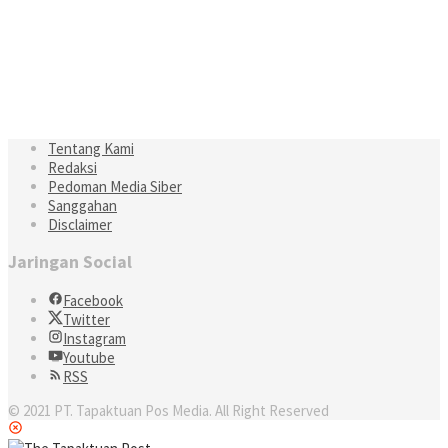
Tentang Kami
Redaksi
Pedoman Media Siber
Sanggahan
Disclaimer
Jaringan Social
Facebook
Twitter
Instagram
Youtube
RSS
© 2021 PT. Tapaktuan Pos Media. All Right Reserved