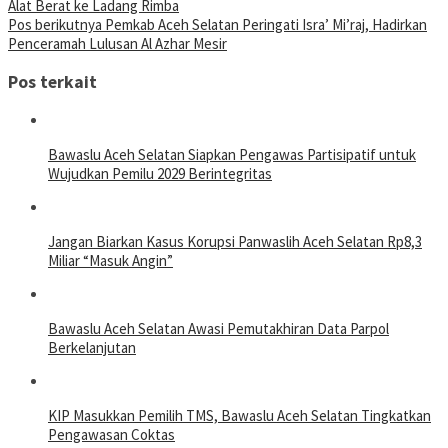
Alat Berat ke Ladang Rimba
Pos berikutnya
Pemkab Aceh Selatan Peringati Isra’ Mi’raj, Hadirkan
Penceramah Lulusan Al Azhar Mesir
Pos terkait
Bawaslu Aceh Selatan Siapkan Pengawas Partisipatif untuk
Wujudkan Pemilu 2029 Berintegritas
Jangan Biarkan Kasus Korupsi Panwaslih Aceh Selatan Rp8,3
Miliar “Masuk Angin”
Bawaslu Aceh Selatan Awasi Pemutakhiran Data Parpol
Berkelanjutan
KIP Masukkan Pemilih TMS, Bawaslu Aceh Selatan Tingkatkan
Pengawasan Coktas