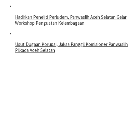
Hadirkan Peneliti Perludem, Panwaslih Aceh Selatan Gelar
Workshop Penguatan Kelembagaan
Usut Dugaan Korupsi, Jaksa Panggil Komisioner Panwaslih
Pilkada Aceh Selatan