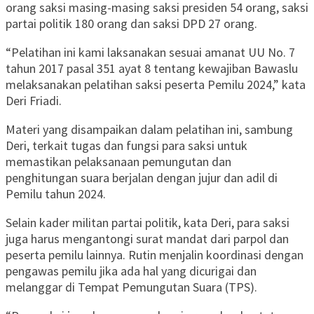
orang saksi masing-masing saksi presiden 54 orang, saksi
partai politik 180 orang dan saksi DPD 27 orang.
“Pelatihan ini kami laksanakan sesuai amanat UU No. 7
tahun 2017 pasal 351 ayat 8 tentang kewajiban Bawaslu
melaksanakan pelatihan saksi peserta Pemilu 2024,” kata
Deri Friadi.
Materi yang disampaikan dalam pelatihan ini, sambung
Deri, terkait tugas dan fungsi para saksi untuk
memastikan pelaksanaan pemungutan dan
penghitungan suara berjalan dengan jujur dan adil di
Pemilu tahun 2024.
Selain kader militan partai politik, kata Deri, para saksi
juga harus mengantongi surat mandat dari parpol dan
peserta pemilu lainnya. Rutin menjalin koordinasi dengan
pengawas pemilu jika ada hal yang dicurigai dan
melanggar di Tempat Pemungutan Suara (TPS).