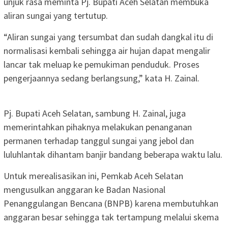
unjuk rasa meminta Pj. Bupati Aceh Selatan membuka
aliran sungai yang tertutup.
“Aliran sungai yang tersumbat dan sudah dangkal itu di
normalisasi kembali sehingga air hujan dapat mengalir
lancar tak meluap ke pemukiman penduduk. Proses
pengerjaannya sedang berlangsung,” kata H. Zainal.
Pj. Bupati Aceh Selatan, sambung H. Zainal, juga
memerintahkan pihaknya melakukan penanganan
permanen terhadap tanggul sungai yang jebol dan
luluhlantak dihantam banjir bandang beberapa waktu lalu.
Untuk merealisasikan ini, Pemkab Aceh Selatan
mengusulkan anggaran ke Badan Nasional
Penanggulangan Bencana (BNPB) karena membutuhkan
anggaran besar sehingga tak tertampung melalui skema