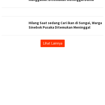
Hilang Saat sedang Cari ikan di Sungai, Warga
Sinebok Pusaka Ditemukan Meninggal
Lihat Lainnya