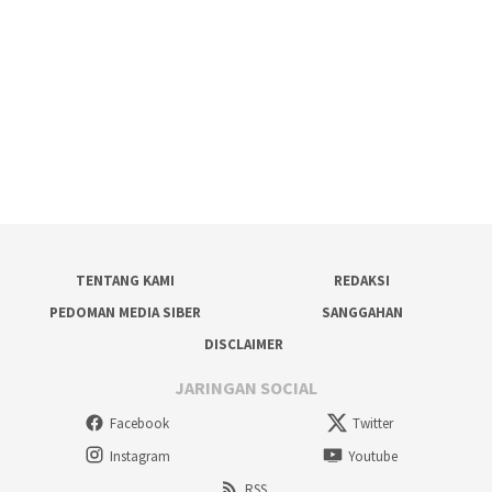
TENTANG KAMI
REDAKSI
PEDOMAN MEDIA SIBER
SANGGAHAN
DISCLAIMER
JARINGAN SOCIAL
Facebook
Twitter
Instagram
Youtube
RSS