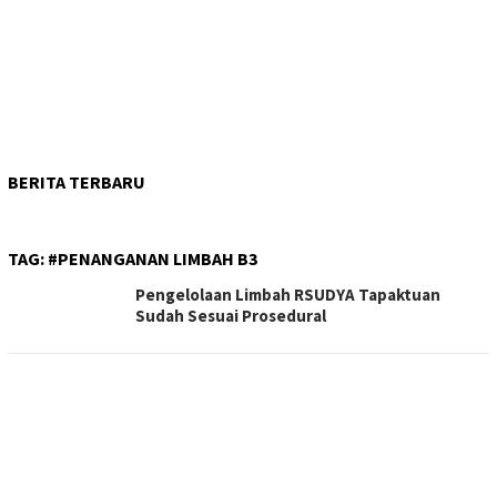
BERITA TERBARU
TAG:
#PENANGANAN LIMBAH B3
Pengelolaan Limbah RSUDYA Tapaktuan
Sudah Sesuai Prosedural