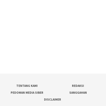
TENTANG KAMI
REDAKSI
PEDOMAN MEDIA SIBER
SANGGAHAN
DISCLAIMER