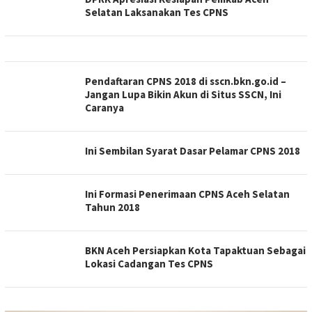
Selatan Laksanakan Tes CPNS
Pendaftaran CPNS 2018 di sscn.bkn.go.id –
Jangan Lupa Bikin Akun di Situs SSCN, Ini
Caranya
Ini Sembilan Syarat Dasar Pelamar CPNS 2018
Ini Formasi Penerimaan CPNS Aceh Selatan
Tahun 2018
BKN Aceh Persiapkan Kota Tapaktuan Sebagai
Lokasi Cadangan Tes CPNS