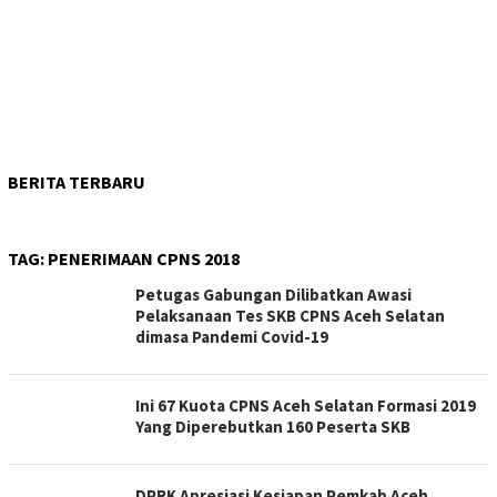
BERITA TERBARU
TAG:
PENERIMAAN CPNS 2018
Petugas Gabungan Dilibatkan Awasi
Pelaksanaan Tes SKB CPNS Aceh Selatan
dimasa Pandemi Covid-19
Ini 67 Kuota CPNS Aceh Selatan Formasi 2019
Yang Diperebutkan 160 Peserta SKB
DPRK Apresiasi Kesiapan Pemkab Aceh