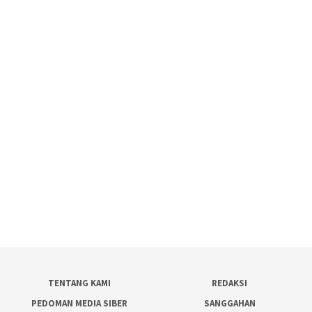
TENTANG KAMI
REDAKSI
PEDOMAN MEDIA SIBER
SANGGAHAN