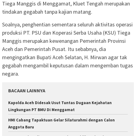
Tiega Manggis di Menggamat, Kluet Tengah merupakan
tindakan gegabah tanpa kajian matang.
Soalnya, penghentian sementara seluruh aktivitas operasi
produksi PT. PSU dan Koperasi Serba Usaha (KSU) Tiega
Manggis merupakan kewenangan Pemerintah Provinsi
Aceh dan Pemerintah Pusat. Itu sebabnya, dia
mengingatkan Bupati Aceh Selatan, H. Mirwan agar tak
gegabah mengambil keputusan dalam mengemban tugas
negara.
BACAAN LAINNYA
Kapolda Aceh Didesak Usut Tuntas Dugaan Kejahatan
Lingkungan PT BMU Di Menggamat
HMI Cabang Tapaktuan Gelar Silaturahmi dengan Calon
Anggota Baru