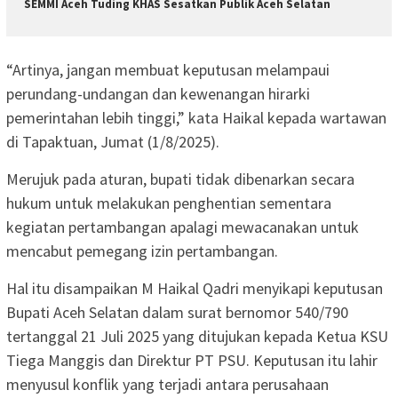
SEMMI Aceh Tuding KHAS Sesatkan Publik Aceh Selatan
“Artinya, jangan membuat keputusan melampaui
perundang-undangan dan kewenangan hirarki
pemerintahan lebih tinggi,” kata Haikal kepada wartawan
di Tapaktuan, Jumat (1/8/2025).
Merujuk pada aturan, bupati tidak dibenarkan secara
hukum untuk melakukan penghentian sementara
kegiatan pertambangan apalagi mewacanakan untuk
mencabut pemegang izin pertambangan.
Hal itu disampaikan M Haikal Qadri menyikapi keputusan
Bupati Aceh Selatan dalam surat bernomor 540/790
tertanggal 21 Juli 2025 yang ditujukan kepada Ketua KSU
Tiega Manggis dan Direktur PT PSU. Keputusan itu lahir
menyusul konflik yang terjadi antara perusahaan