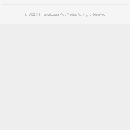
© 2021 PT. Tapaktuan Pos Media. All Right Reserved