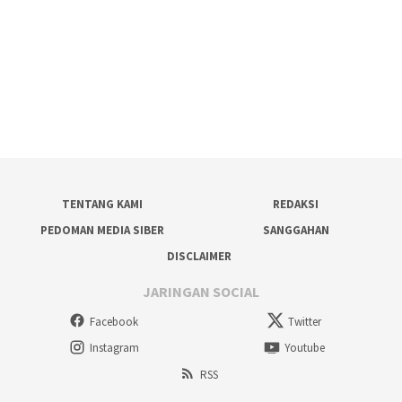
TENTANG KAMI
REDAKSI
PEDOMAN MEDIA SIBER
SANGGAHAN
DISCLAIMER
JARINGAN SOCIAL
Facebook
Twitter
Instagram
Youtube
RSS