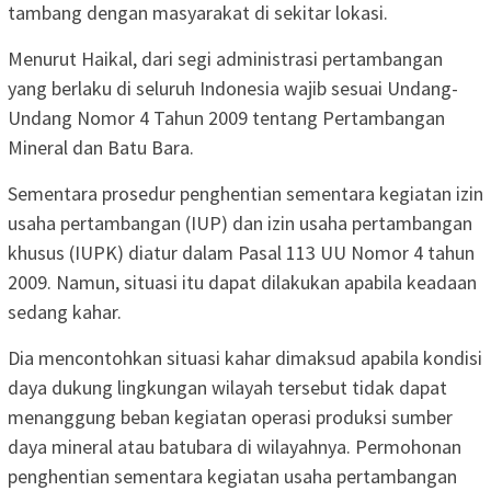
tambang dengan masyarakat di sekitar lokasi.
Menurut Haikal, dari segi administrasi pertambangan
yang berlaku di seluruh Indonesia wajib sesuai Undang-
Undang Nomor 4 Tahun 2009 tentang Pertambangan
Mineral dan Batu Bara.
Sementara prosedur penghentian sementara kegiatan izin
usaha pertambangan (IUP) dan izin usaha pertambangan
khusus (IUPK) diatur dalam Pasal 113 UU Nomor 4 tahun
2009. Namun, situasi itu dapat dilakukan apabila keadaan
sedang kahar.
Dia mencontohkan situasi kahar dimaksud apabila kondisi
daya dukung lingkungan wilayah tersebut tidak dapat
menanggung beban kegiatan operasi produksi sumber
daya mineral atau batubara di wilayahnya. Permohonan
penghentian sementara kegiatan usaha pertambangan