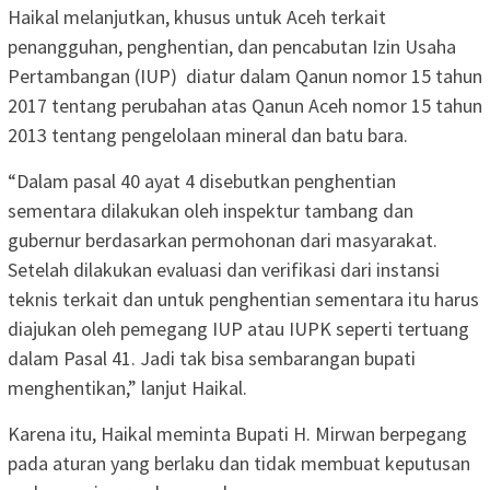
Haikal melanjutkan, khusus untuk Aceh terkait
penangguhan, penghentian, dan pencabutan Izin Usaha
Pertambangan (IUP) diatur dalam Qanun nomor 15 tahun
2017 tentang perubahan atas Qanun Aceh nomor 15 tahun
2013 tentang pengelolaan mineral dan batu bara.
“Dalam pasal 40 ayat 4 disebutkan penghentian
sementara dilakukan oleh inspektur tambang dan
gubernur berdasarkan permohonan dari masyarakat.
Setelah dilakukan evaluasi dan verifikasi dari instansi
teknis terkait dan untuk penghentian sementara itu harus
diajukan oleh pemegang IUP atau IUPK seperti tertuang
dalam Pasal 41. Jadi tak bisa sembarangan bupati
menghentikan,” lanjut Haikal.
Karena itu, Haikal meminta Bupati H. Mirwan berpegang
pada aturan yang berlaku dan tidak membuat keputusan