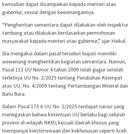
kemudian dapat disampaikan kepada menteri atau
gubernur, sesuai dengan kewenangannya.
“Penghentian sementara dapat dilakukan oleh inspektur
tambang atau dilakukan berdasarkan permohonan
masyarakat kepada menteri atau gubernur,” ujar Haikal.
Dia mengakui dalam pasal tersebut bupati memiliki
wewenang menghentikan kegiatan sementara. Namun,
Pasal 113 UU Nomor 4 tahun 2009 telah gugur setelah
terbitnya UU No. 2/2025 tentang Perubahan Keempat
atas UU. No. 4/2009 tentang Pertambangan Mineral dan
Batu Bara.
Dalam Pasal 173 A UU No. 2/2025 terdapat narasi yang
menegaskan bahwa ketentuan UU berlaku bagi seluruh
provinsi di wilayah NKRI, kecuali daerah khusus yang
mempunyai keistimewaan dan kekhususan seperti Aceh.