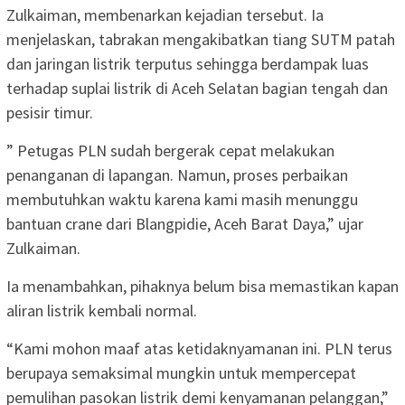
Zulkaiman, membenarkan kejadian tersebut. Ia
menjelaskan, tabrakan mengakibatkan tiang SUTM patah
dan jaringan listrik terputus sehingga berdampak luas
terhadap suplai listrik di Aceh Selatan bagian tengah dan
pesisir timur.
” Petugas PLN sudah bergerak cepat melakukan
penanganan di lapangan. Namun, proses perbaikan
membutuhkan waktu karena kami masih menunggu
bantuan crane dari Blangpidie, Aceh Barat Daya,” ujar
Zulkaiman.
Ia menambahkan, pihaknya belum bisa memastikan kapan
aliran listrik kembali normal.
“Kami mohon maaf atas ketidaknyamanan ini. PLN terus
berupaya semaksimal mungkin untuk mempercepat
pemulihan pasokan listrik demi kenyamanan pelanggan,”