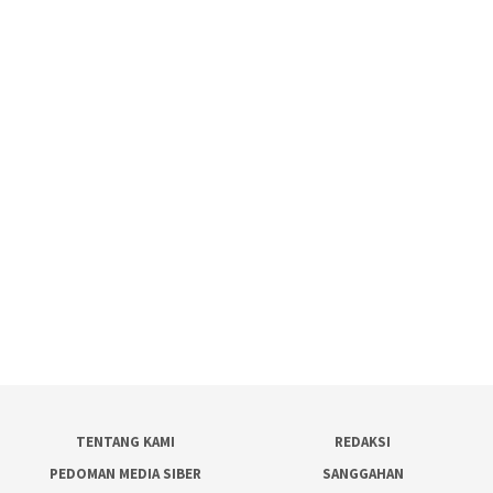
TENTANG KAMI
REDAKSI
PEDOMAN MEDIA SIBER
SANGGAHAN