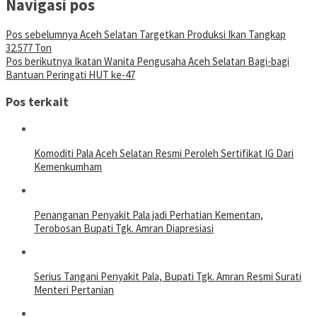
Navigasi pos
Pos sebelumnya
Aceh Selatan Targetkan Produksi Ikan Tangkap
32.577 Ton
Pos berikutnya
Ikatan Wanita Pengusaha Aceh Selatan Bagi-bagi
Bantuan Peringati HUT ke-47
Pos terkait
Komoditi Pala Aceh Selatan Resmi Peroleh Sertifikat IG Dari
Kemenkumham
Penanganan Penyakit Pala jadi Perhatian Kementan,
Terobosan Bupati Tgk. Amran Diapresiasi
Serius Tangani Penyakit Pala, Bupati Tgk. Amran Resmi Surati
Menteri Pertanian