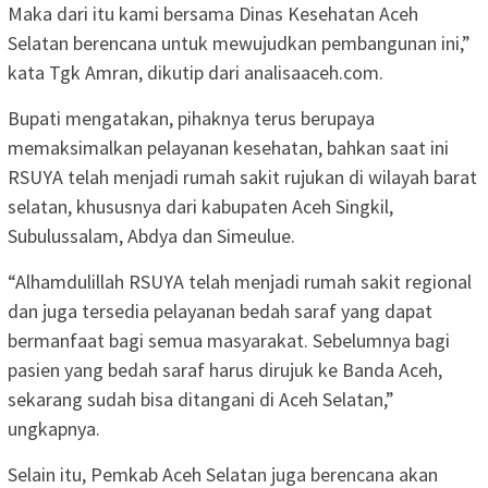
Maka dari itu kami bersama Dinas Kesehatan Aceh
Selatan berencana untuk mewujudkan pembangunan ini,”
kata Tgk Amran, dikutip dari analisaaceh.com.
Bupati mengatakan, pihaknya terus berupaya
memaksimalkan pelayanan kesehatan, bahkan saat ini
RSUYA telah menjadi rumah sakit rujukan di wilayah barat
selatan, khususnya dari kabupaten Aceh Singkil,
Subulussalam, Abdya dan Simeulue.
“Alhamdulillah RSUYA telah menjadi rumah sakit regional
dan juga tersedia pelayanan bedah saraf yang dapat
bermanfaat bagi semua masyarakat. Sebelumnya bagi
pasien yang bedah saraf harus dirujuk ke Banda Aceh,
sekarang sudah bisa ditangani di Aceh Selatan,”
ungkapnya.
Selain itu, Pemkab Aceh Selatan juga berencana akan