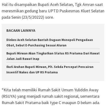
Hal itu disampaikan Bupati Aceh Selatan, Tgk Amran saat
meresmikan gedung baru UPTD Puskesmas Kluet Selatan
pada Senin (23/5/20222) sore.
BACAAN LAINNYA
Dinkes Aceh Selatan Bantah Dugaan Monopoli Pengadaan
Obat, Sebut E-Purchasing Sesuai Aturan
Bupati Mirwan Akan Tingkatkan Status RS Pratama Dari Rawat
Jalan Jadi Rawat Inap
Ikuti Arahan Bupati Mirwan, Plt. Sekda Percepat Pencairan
Insentif Nakes dan UP RS Pratama
“Kita telah memiliki Rumah Sakit Umum Yuliddin Away
(RSUYA) yang menjadi rumah sakit regional, sementara
Rumah Sakit Pratama baik type C maupun D belum ada.