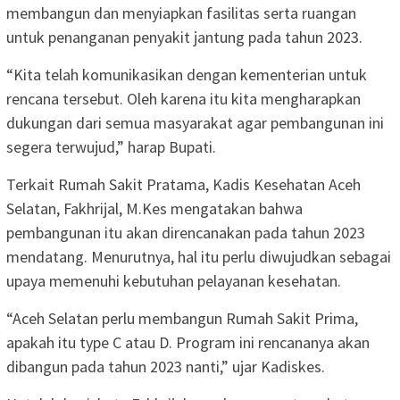
membangun dan menyiapkan fasilitas serta ruangan
untuk penanganan penyakit jantung pada tahun 2023.
“Kita telah komunikasikan dengan kementerian untuk
rencana tersebut. Oleh karena itu kita mengharapkan
dukungan dari semua masyarakat agar pembangunan ini
segera terwujud,” harap Bupati.
Terkait Rumah Sakit Pratama, Kadis Kesehatan Aceh
Selatan, Fakhrijal, M.Kes mengatakan bahwa
pembangunan itu akan direncanakan pada tahun 2023
mendatang. Menurutnya, hal itu perlu diwujudkan sebagai
upaya memenuhi kebutuhan pelayanan kesehatan.
“Aceh Selatan perlu membangun Rumah Sakit Prima,
apakah itu type C atau D. Program ini rencananya akan
dibangun pada tahun 2023 nanti,” ujar Kadiskes.