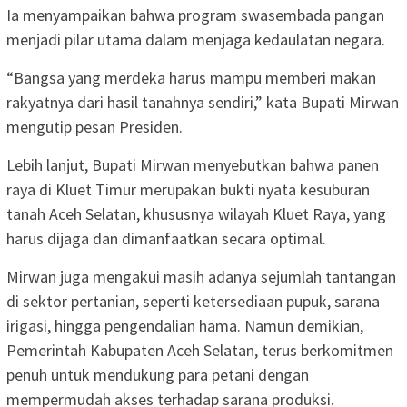
Ia menyampaikan bahwa program swasembada pangan
menjadi pilar utama dalam menjaga kedaulatan negara.
“Bangsa yang merdeka harus mampu memberi makan
rakyatnya dari hasil tanahnya sendiri,” kata Bupati Mirwan
mengutip pesan Presiden.
Lebih lanjut, Bupati Mirwan menyebutkan bahwa panen
raya di Kluet Timur merupakan bukti nyata kesuburan
tanah Aceh Selatan, khususnya wilayah Kluet Raya, yang
harus dijaga dan dimanfaatkan secara optimal.
Mirwan juga mengakui masih adanya sejumlah tantangan
di sektor pertanian, seperti ketersediaan pupuk, sarana
irigasi, hingga pengendalian hama. Namun demikian,
Pemerintah Kabupaten Aceh Selatan, terus berkomitmen
penuh untuk mendukung para petani dengan
mempermudah akses terhadap sarana produksi.