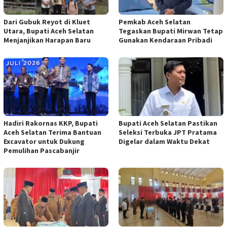
Dari Gubuk Reyot di Kluet
Pemkab Aceh Selatan
Utara, Bupati Aceh Selatan
Tegaskan Bupati Mirwan Tetap
Menjanjikan Harapan Baru
Gunakan Kendaraan Pribadi
Hadiri Rakornas KKP, Bupati
Bupati Aceh Selatan Pastikan
Aceh Selatan Terima Bantuan
Seleksi Terbuka JPT Pratama
Excavator untuk Dukung
Digelar dalam Waktu Dekat
Pemulihan Pascabanjir