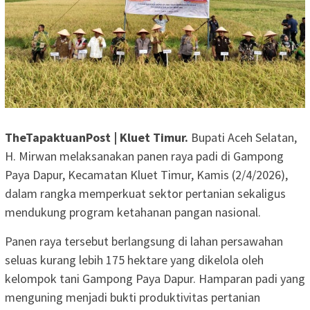
TheTapaktuanPost | Kluet Timur.
Bupati Aceh Selatan,
H. Mirwan melaksanakan panen raya padi di Gampong
Paya Dapur, Kecamatan Kluet Timur, Kamis (2/4/2026),
dalam rangka memperkuat sektor pertanian sekaligus
mendukung program ketahanan pangan nasional.
Panen raya tersebut berlangsung di lahan persawahan
seluas kurang lebih 175 hektare yang dikelola oleh
kelompok tani Gampong Paya Dapur. Hamparan padi yang
menguning menjadi bukti produktivitas pertanian