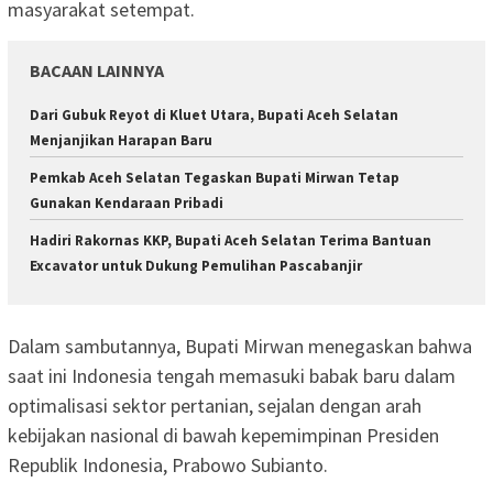
masyarakat setempat.
BACAAN LAINNYA
Dari Gubuk Reyot di Kluet Utara, Bupati Aceh Selatan
Menjanjikan Harapan Baru
Pemkab Aceh Selatan Tegaskan Bupati Mirwan Tetap
Gunakan Kendaraan Pribadi
Hadiri Rakornas KKP, Bupati Aceh Selatan Terima Bantuan
Excavator untuk Dukung Pemulihan Pascabanjir
Dalam sambutannya, Bupati Mirwan menegaskan bahwa
saat ini Indonesia tengah memasuki babak baru dalam
optimalisasi sektor pertanian, sejalan dengan arah
kebijakan nasional di bawah kepemimpinan Presiden
Republik Indonesia, Prabowo Subianto.