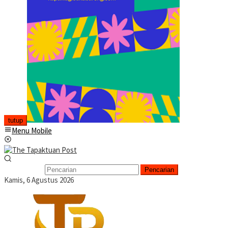
tutup
Menu Mobile
Pencarian
Kamis, 6 Agustus 2026