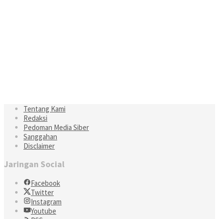
Tentang Kami
Redaksi
Pedoman Media Siber
Sanggahan
Disclaimer
Jaringan Social
Facebook
Twitter
Instagram
Youtube