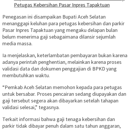
Petugas Kebersihan Pasar Inpres Tapaktuan
Penegasan ini disampaikan Bupati Aceh Selatan
menanggapi keluhan para petugas kebersihan dan parkir
Pasar Inpres Tapaktuan yang mengaku delapan bulan
belum menerima gaji sebagaimana dilansir sejumlah
media massa.
Ia menjelaskan, keterlambatan pembayaran bukan karena
adanya perintah penghentian, melainkan karena proses
validasi data dan dokumen penggajian di BPKD yang
membutuhkan waktu.
“Pemkab Aceh Selatan memohon kepada para petugas
untuk bersabar. Proses pencairan sedang diupayakan dan
gaji tersebut segera akan dibayarkan setelah tahapan
validasi selesai,” tegasnya.
Terkait informasi bahwa gaji tenaga kebersihan dan
parkir tidak dibayar penuh dalam satu tahun anggaran,