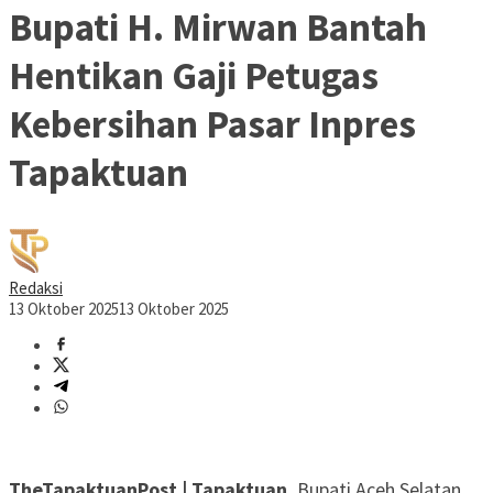
Bupati H. Mirwan Bantah
Hentikan Gaji Petugas
Kebersihan Pasar Inpres
Tapaktuan
Redaksi
13 Oktober 2025
13 Oktober 2025
TheTapaktuanPost | Tapaktuan.
Bupati Aceh Selatan,