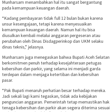
Munharsam menambahkan hal itu sangat bergantung
pada kemampuan keuangan daerah.
“Kadang pembayaran tidak full 12 bulan bukan karena
unsur kesengajaan, tetapi karena menyesuaikan
kemampuan keuangan daerah. Namun hal itu bisa
diusulkan kembali melalui anggaran pergeseran atau
perubahan oleh Dinas Disdagperinkop dan UKM selaku
dinas teknis,” jelasnya.
Munharsam juga menegaskan bahwa Bupati Aceh Selatan
berkomitmen penuh terhadap kesejahteraan petugas
kebersihan dan parkir, yang selama ini menjadi garda
terdepan dalam menjaga ketertiban dan kebersihan
pasar.
“Pak Bupati menaruh perhatian besar terhadap mereka.
Jadi sekali lagi kami tegaskan, tidak ada kebijakan
penguncian anggaran. Pemerintah tetap memastikan hak
tenaga kebersihan dan parkir akan segera diterima sesuai