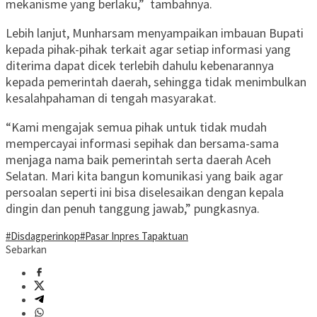
mekanisme yang berlaku,” tambahnya.
Lebih lanjut, Munharsam menyampaikan imbauan Bupati
kepada pihak-pihak terkait agar setiap informasi yang
diterima dapat dicek terlebih dahulu kebenarannya
kepada pemerintah daerah, sehingga tidak menimbulkan
kesalahpahaman di tengah masyarakat.
“Kami mengajak semua pihak untuk tidak mudah
mempercayai informasi sepihak dan bersama-sama
menjaga nama baik pemerintah serta daerah Aceh
Selatan. Mari kita bangun komunikasi yang baik agar
persoalan seperti ini bisa diselesaikan dengan kepala
dingin dan penuh tanggung jawab,” pungkasnya.
#Disdagperinkop
#Pasar Inpres Tapaktuan
Sebarkan