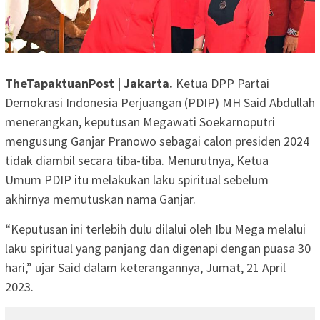
TheTapaktuanPost | Jakarta.
Ketua DPP Partai
Demokrasi Indonesia Perjuangan (PDIP) MH Said Abdullah
menerangkan, keputusan Megawati Soekarnoputri
mengusung Ganjar Pranowo sebagai calon presiden 2024
tidak diambil secara tiba-tiba. Menurutnya, Ketua
Umum PDIP itu melakukan laku spiritual sebelum
akhirnya memutuskan nama Ganjar.
“Keputusan ini terlebih dulu dilalui oleh Ibu Mega melalui
laku spiritual yang panjang dan digenapi dengan puasa 30
hari,” ujar Said dalam keterangannya, Jumat, 21 April
2023.