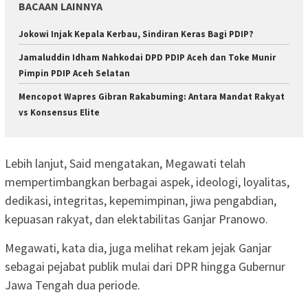
BACAAN LAINNYA
Jokowi Injak Kepala Kerbau, Sindiran Keras Bagi PDIP?
Jamaluddin Idham Nahkodai DPD PDIP Aceh dan Toke Munir
Pimpin PDIP Aceh Selatan
Mencopot Wapres Gibran Rakabuming: Antara Mandat Rakyat
vs Konsensus Elite
Lebih lanjut, Said mengatakan, Megawati telah
mempertimbangkan berbagai aspek, ideologi, loyalitas,
dedikasi, integritas, kepemimpinan, jiwa pengabdian,
kepuasan rakyat, dan elektabilitas Ganjar Pranowo.
Megawati, kata dia, juga melihat rekam jejak Ganjar
sebagai pejabat publik mulai dari DPR hingga Gubernur
Jawa Tengah dua periode.