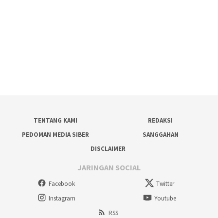
TENTANG KAMI
REDAKSI
PEDOMAN MEDIA SIBER
SANGGAHAN
DISCLAIMER
JARINGAN SOCIAL
Facebook
Twitter
Instagram
Youtube
RSS