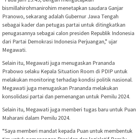
bismillahirohmanirohim menetapkan saudara Ganjar
Pranowo, sekarang adalah Gubernur Jawa Tengah
sebagai kader dan petugas partai untuk ditingkatkan
penugasannya sebagai calon presiden Republik Indonesia
dari Partai Demokrasi Indonesia Perjuangan,” ujar
Megawati.
Selain itu, Megawati juga menugaskan Prananda
Prabowo selaku Kepala Situation Room di PDIP untuk
melakukan monitoring terhadap kondisi politik nasional.
Megawati juga menugaskan Prananda melakukan
konsolidasi partai dan pemenangan untuk Pemilu 2024.
Selain itu, Megawati juga memberi tugas baru untuk Puan
Maharani dalam Pemilu 2024.
“Saya memberi mandat kepada Puan untuk membentuk