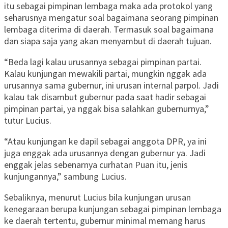
itu sebagai pimpinan lembaga maka ada protokol yang
seharusnya mengatur soal bagaimana seorang pimpinan
lembaga diterima di daerah. Termasuk soal bagaimana
dan siapa saja yang akan menyambut di daerah tujuan.
“Beda lagi kalau urusannya sebagai pimpinan partai.
Kalau kunjungan mewakili partai, mungkin nggak ada
urusannya sama gubernur, ini urusan internal parpol. Jadi
kalau tak disambut gubernur pada saat hadir sebagai
pimpinan partai, ya nggak bisa salahkan gubernurnya,”
tutur Lucius.
“Atau kunjungan ke dapil sebagai anggota DPR, ya ini
juga enggak ada urusannya dengan gubernur ya. Jadi
enggak jelas sebenarnya curhatan Puan itu, jenis
kunjungannya,” sambung Lucius.
Sebaliknya, menurut Lucius bila kunjungan urusan
kenegaraan berupa kunjungan sebagai pimpinan lembaga
ke daerah tertentu, gubernur minimal memang harus