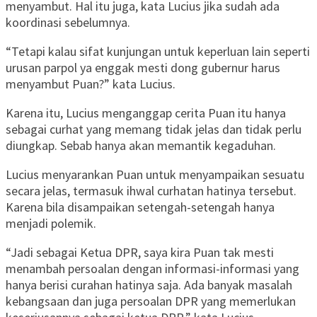
menyambut. Hal itu juga, kata Lucius jika sudah ada
koordinasi sebelumnya.
“Tetapi kalau sifat kunjungan untuk keperluan lain seperti
urusan parpol ya enggak mesti dong gubernur harus
menyambut Puan?” kata Lucius.
Karena itu, Lucius menganggap cerita Puan itu hanya
sebagai curhat yang memang tidak jelas dan tidak perlu
diungkap. Sebab hanya akan memantik kegaduhan.
Lucius menyarankan Puan untuk menyampaikan sesuatu
secara jelas, termasuk ihwal curhatan hatinya tersebut.
Karena bila disampaikan setengah-setengah hanya
menjadi polemik.
“Jadi sebagai Ketua DPR, saya kira Puan tak mesti
menambah persoalan dengan informasi-informasi yang
hanya berisi curahan hatinya saja. Ada banyak masalah
kebangsaan dan juga persoalan DPR yang memerlukan