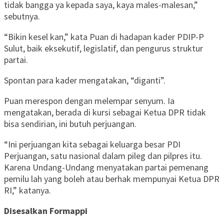
tidak bangga ya kepada saya, kaya males-malesan,”
sebutnya.
“Bikin kesel kan,” kata Puan di hadapan kader PDIP-P
Sulut, baik eksekutif, legislatif, dan pengurus struktur
partai.
Spontan para kader mengatakan, “diganti”.
Puan merespon dengan melempar senyum. Ia
mengatakan, berada di kursi sebagai Ketua DPR tidak
bisa sendirian, ini butuh perjuangan.
“Ini perjuangan kita sebagai keluarga besar PDI
Perjuangan, satu nasional dalam pileg dan pilpres itu.
Karena Undang-Undang menyatakan partai pemenang
pemilu lah yang boleh atau berhak mempunyai Ketua DPR
RI,” katanya.
Disesalkan Formappi