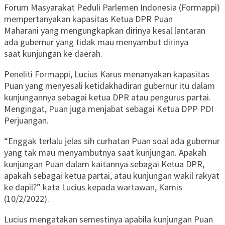
Forum Masyarakat Peduli Parlemen Indonesia (Formappi)
mempertanyakan kapasitas Ketua DPR Puan
Maharani yang mengungkapkan dirinya kesal lantaran
ada gubernur yang tidak mau menyambut dirinya
saat kunjungan ke daerah.
Peneliti Formappi, Lucius Karus menanyakan kapasitas
Puan yang menyesali ketidakhadiran gubernur itu dalam
kunjungannya sebagai ketua DPR atau pengurus partai.
Mengingat, Puan juga menjabat sebagai Ketua DPP PDI
Perjuangan.
“Enggak terlalu jelas sih curhatan Puan soal ada gubernur
yang tak mau menyambutnya saat kunjungan. Apakah
kunjungan Puan dalam kaitannya sebagai Ketua DPR,
apakah sebagai ketua partai, atau kunjungan wakil rakyat
ke dapil?” kata Lucius kepada wartawan, Kamis
(10/2/2022).
Lucius mengatakan semestinya apabila kunjungan Puan