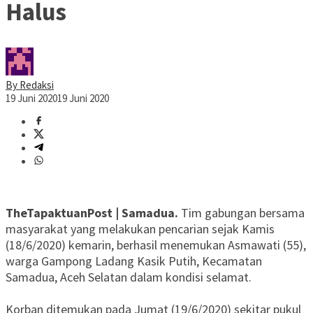
Halus
By Redaksi
19 Juni 2020
19 Juni 2020
TheTapaktuanPost | Samadua.
Tim gabungan bersama
masyarakat yang melakukan pencarian sejak Kamis
(18/6/2020) kemarin, berhasil menemukan Asmawati (55),
warga Gampong Ladang Kasik Putih, Kecamatan
Samadua, Aceh Selatan dalam kondisi selamat.
Korban ditemukan pada Jumat (19/6/2020) sekitar pukul