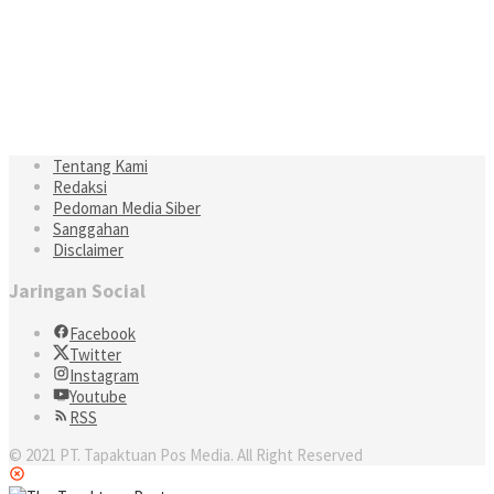
Tentang Kami
Redaksi
Pedoman Media Siber
Sanggahan
Disclaimer
Jaringan Social
Facebook
Twitter
Instagram
Youtube
RSS
© 2021 PT. Tapaktuan Pos Media. All Right Reserved