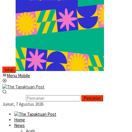
tutup
Menu Mobile
Pencarian
Jumat, 7 Agustus 2026
Home
News
Aceh