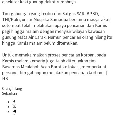
disekitar kaki gunung dekat rumahnya.
Tim gabungan yang terdiri dari Satgas SAR, BPBD,
TNI/Polri, unsur Muspika Samadua bersama masyarakat
setempat telah melakukan upaya pencarian dari Kamis
pagi hingga malam dengan menyisir wilayah kawasan
gunung Mata Air Carak. Namun pencarian orang hilang itu
hingga Kamis malam belum ditemukan.
Untuk memaksimalkan proses pencarian korban, pada
Kamis malam kemarin juga telah diterjunkan tim
Basarnas Meulaboh Aceh Barat ke lokasi, memperkuat
personel tim gabungan melakukan pencarian korban. []
NB
Orang hilang
Sebarkan