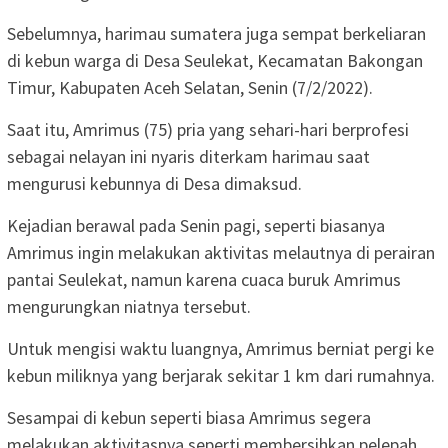
Sebelumnya, harimau sumatera juga sempat berkeliaran
di kebun warga di Desa Seulekat, Kecamatan Bakongan
Timur, Kabupaten Aceh Selatan, Senin (7/2/2022).
Saat itu, Amrimus (75) pria yang sehari-hari berprofesi
sebagai nelayan ini nyaris diterkam harimau saat
mengurusi kebunnya di Desa dimaksud.
Kejadian berawal pada Senin pagi, seperti biasanya
Amrimus ingin melakukan aktivitas melautnya di perairan
pantai Seulekat, namun karena cuaca buruk Amrimus
mengurungkan niatnya tersebut.
Untuk mengisi waktu luangnya, Amrimus berniat pergi ke
kebun miliknya yang berjarak sekitar 1 km dari rumahnya.
Sesampai di kebun seperti biasa Amrimus segera
melakukan aktivitasnya seperti membersihkan pelepah