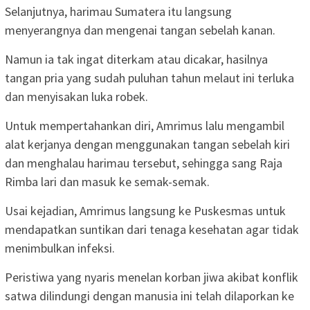
Selanjutnya, harimau Sumatera itu langsung
menyerangnya dan mengenai tangan sebelah kanan.
Namun ia tak ingat diterkam atau dicakar, hasilnya
tangan pria yang sudah puluhan tahun melaut ini terluka
dan menyisakan luka robek.
Untuk mempertahankan diri, Amrimus lalu mengambil
alat kerjanya dengan menggunakan tangan sebelah kiri
dan menghalau harimau tersebut, sehingga sang Raja
Rimba lari dan masuk ke semak-semak.
Usai kejadian, Amrimus langsung ke Puskesmas untuk
mendapatkan suntikan dari tenaga kesehatan agar tidak
menimbulkan infeksi.
Peristiwa yang nyaris menelan korban jiwa akibat konflik
satwa dilindungi dengan manusia ini telah dilaporkan ke