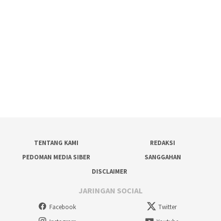
TENTANG KAMI
REDAKSI
PEDOMAN MEDIA SIBER
SANGGAHAN
DISCLAIMER
JARINGAN SOCIAL
Facebook
Twitter