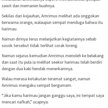
sawit dan memanen buahnya.
Sekilas dari kejauhan, Amrimus melihat ada onggokan
berwarna orange, walaupun sempat menduga bahwa itu
harimau.
Namun dirinya terus melanjutkan kegiatannya sebab
sosok tersebut tidak terlihat corak loreng.
Namun sejurus kemudian Amrimus menoleh ke belakang
dan saat itu pula ia melihat seekor harimau telah berdiri
dengan dua kaki hendak menerkamnya.
Walau merasa ketakutan teramat sangat, namun
Amrimus mengaku sempat bergumam.
“Jika kamu harimau jangan ganggu saya, ini tempat saya
mencari nafkah,” ucapnya.