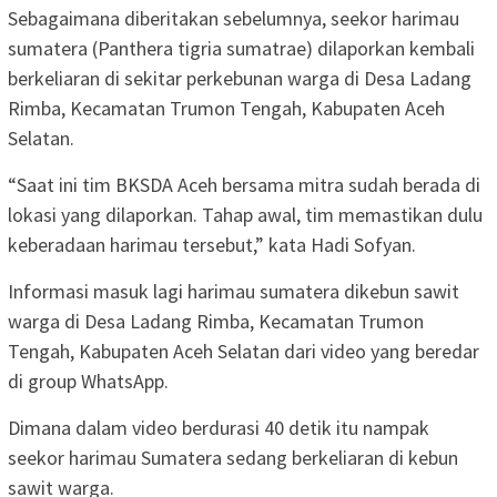
Sebagaimana diberitakan sebelumnya, seekor harimau
sumatera (Panthera tigria sumatrae) dilaporkan kembali
berkeliaran di sekitar perkebunan warga di Desa Ladang
Rimba, Kecamatan Trumon Tengah, Kabupaten Aceh
Selatan.
“Saat ini tim BKSDA Aceh bersama mitra sudah berada di
lokasi yang dilaporkan. Tahap awal, tim memastikan dulu
keberadaan harimau tersebut,” kata Hadi Sofyan.
Informasi masuk lagi harimau sumatera dikebun sawit
warga di Desa Ladang Rimba, Kecamatan Trumon
Tengah, Kabupaten Aceh Selatan dari video yang beredar
di group WhatsApp.
Dimana dalam video berdurasi 40 detik itu nampak
seekor harimau Sumatera sedang berkeliaran di kebun
sawit warga.