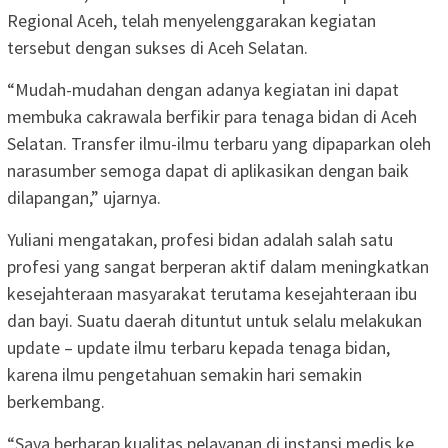
Regional Aceh, telah menyelenggarakan kegiatan
tersebut dengan sukses di Aceh Selatan.
“Mudah-mudahan dengan adanya kegiatan ini dapat
membuka cakrawala berfikir para tenaga bidan di Aceh
Selatan. Transfer ilmu-ilmu terbaru yang dipaparkan oleh
narasumber semoga dapat di aplikasikan dengan baik
dilapangan,” ujarnya.
Yuliani mengatakan, profesi bidan adalah salah satu
profesi yang sangat berperan aktif dalam meningkatkan
kesejahteraan masyarakat terutama kesejahteraan ibu
dan bayi. Suatu daerah dituntut untuk selalu melakukan
update – update ilmu terbaru kepada tenaga bidan,
karena ilmu pengetahuan semakin hari semakin
berkembang.
“Saya berharap kualitas pelayanan di instansi medis ke