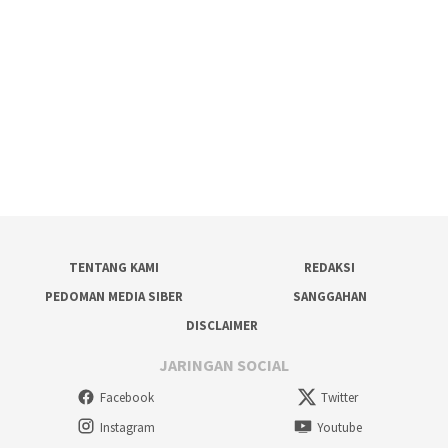
TENTANG KAMI
REDAKSI
PEDOMAN MEDIA SIBER
SANGGAHAN
DISCLAIMER
JARINGAN SOCIAL
Facebook
Twitter
Instagram
Youtube